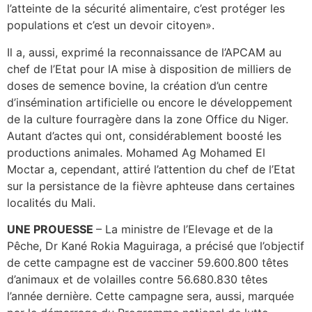
l’atteinte de la sécurité alimentaire, c’est protéger les
populations et c’est un devoir citoyen».
Il a, aussi, exprimé la reconnaissance de l’APCAM au
chef de l’Etat pour lA mise à disposition de milliers de
doses de semence bovine, la création d’un centre
d’insémination artificielle ou encore le développement
de la culture fourragère dans la zone Office du Niger.
Autant d’actes qui ont, considérablement boosté les
productions animales. Mohamed Ag Mohamed El
Moctar a, cependant, attiré l’attention du chef de l’Etat
sur la persistance de la fièvre aphteuse dans certaines
localités du Mali.
UNE PROUESSE
– La ministre de l’Elevage et de la
Pêche, Dr Kané Rokia Maguiraga, a précisé que l’objectif
de cette campagne est de vacciner 59.600.800 têtes
d’animaux et de volailles contre 56.680.830 têtes
l’année dernière. Cette campagne sera, aussi, marquée