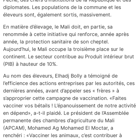
diplomates. Les populations de la commune et les
éleveurs sont, également sortis, massivement.
En matière d’élevage, le Mali doit, en partie, sa
renommée à cette initiative qui renforce, année après
année, la protection sanitaire de son cheptel.
Aujourd’hui, le Mali occupe la troisième place sur le
continent. Le secteur contribue au Produit intérieur brut
(PIB) à hauteur de 10%.
Au nom des éleveurs, Elhadj Bolly a témoigné de
l’efficience des actions entreprises par les autorités, ces
dernières années, avant d’appeler ses « frères » à
s’approprier cette campagne de vaccination. «Faites
vacciner vos bétails ! L’épanouissement de notre activité
en dépend», a-t-il plaidé. Le président de l’Assemblée
permanente des chambres d’agriculture du Mali
(APCAM), Mohamed Ag Mohamed El Moctar, a
renchéri : «Vacciner les animaux, c’est contribuer à