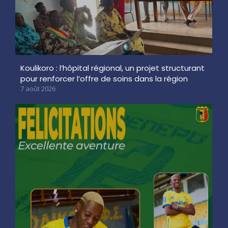
Koulikoro : l’hôpital régional, un projet structurant
pour renforcer l’offre de soins dans la région
7 août 2026