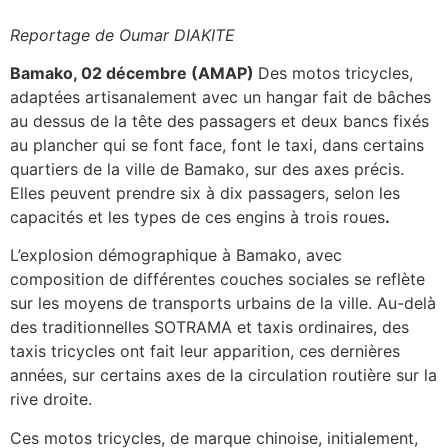
Reportage de
Oumar DIAKITE
Bamako, 02 décembre (AMAP)
Des motos tricycles,
adaptées artisanalement avec un hangar fait de bâches
au dessus de la tête des passagers et deux bancs fixés
au plancher qui se font face, font le taxi, dans certains
quartiers de la ville de Bamako, sur des axes précis.
Elles peuvent prendre six à dix passagers, selon les
capacités et les types de ces engins à trois roues
.
L’explosion démographique à Bamako, avec
composition de différentes couches sociales se reflète
sur les moyens de transports urbains de la ville. Au-delà
des traditionnelles SOTRAMA et taxis ordinaires, des
taxis tricycles ont fait leur apparition, ces dernières
années, sur certains axes de la circulation routière sur la
rive droite.
Ces motos tricycles, de marque chinoise, initialement,