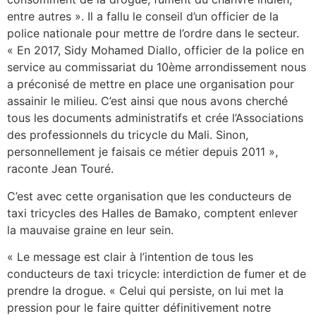
entre autres ». Il a fallu le conseil d’un officier de la
police nationale pour mettre de l’ordre dans le secteur.
« En 2017, Sidy Mohamed Diallo, officier de la police en
service au commissariat du 10ème arrondissement nous
a préconisé de mettre en place une organisation pour
assainir le milieu. C’est ainsi que nous avons cherché
tous les documents administratifs et crée l’Associations
des professionnels du tricycle du Mali. Sinon,
personnellement je faisais ce métier depuis 2011 »,
raconte Jean Touré.
C’est avec cette organisation que les conducteurs de
taxi tricycles des Halles de Bamako, comptent enlever
la mauvaise graine en leur sein.
« Le message est clair à l’intention de tous les
conducteurs de taxi tricycle: interdiction de fumer et de
prendre la drogue. « Celui qui persiste, on lui met la
pression pour le faire quitter définitivement notre