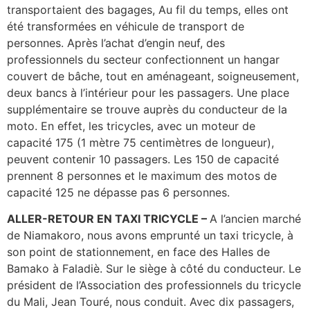
transportaient des bagages, Au fil du temps, elles ont
été transformées en véhicule de transport de
personnes. Après l’achat d’engin neuf, des
professionnels du secteur confectionnent un hangar
couvert de bâche, tout en aménageant, soigneusement,
deux bancs à l’intérieur pour les passagers. Une place
supplémentaire se trouve auprès du conducteur de la
moto. En effet, les tricycles, avec un moteur de
capacité 175 (1 mètre 75 centimètres de longueur),
peuvent contenir 10 passagers. Les 150 de capacité
prennent 8 personnes et le maximum des motos de
capacité 125 ne dépasse pas 6 personnes.
ALLER-RETOUR EN TAXI TRICYCLE –
A l’ancien marché
de Niamakoro, nous avons emprunté un taxi tricycle, à
son point de stationnement, en face des Halles de
Bamako à Faladiè. Sur le siège à côté du conducteur. Le
président de l’Association des professionnels du tricycle
du Mali, Jean Touré, nous conduit. Avec dix passagers,