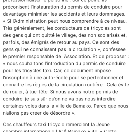
préconisent l’instauration du permis de conduire pour
davantage minimiser les accidents et leurs dommages.
« Si l’Administration peut nous comprendre à ce niveau.
Très généralement, les conducteurs de tricycles sont
des gens qui ont quitté le village, des non scolarisés et,
parfois, des émigrés de retour au pays. Ce sont des
gens qui ne connaissent pas la circulation », confessee
le premier responsable de l’Association. Et de proposer :
« nous souhaitons l’introduction du permis de conduire
pour les tricycles taxi. Car, ce document impose
l’inscription à une auto-école pour se perfectionner et
connaitre les règles de la circulation routière. Cela évite
de rouler, à tue-tête. Si nous avons notre permis de
conduire, je suis sûr qu’on ne va pas nous interdire
certaines voies dans la ville de Bamako. Parce que nous
n’allons pas créer de désordre ».
Ces chauffeurs taxi tricycle remercient la Jeune
chambre internationale (JCI) Bamako Elite. « Cette