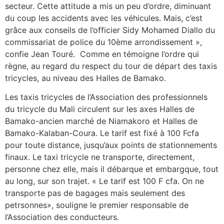
secteur. Cette attitude a mis un peu d’ordre, diminuant
du coup les accidents avec les véhicules. Mais, c’est
grâce aux conseils de l’officier Sidy Mohamed Diallo du
commissariat de police du 10ème arrondissement »,
confie Jean Touré. Comme en témoigne l’ordre qui
règne, au regard du respect du tour de départ des taxis
tricycles, au niveau des Halles de Bamako.
Les taxis tricycles de l’Association des professionnels
du tricycle du Mali circulent sur les axes Halles de
Bamako-ancien marché de Niamakoro et Halles de
Bamako-Kalaban-Coura. Le tarif est fixé à 100 Fcfa
pour toute distance, jusqu’aux points de stationnements
finaux. Le taxi tricycle ne transporte, directement,
personne chez elle, mais il débarque et embargque, tout
au long, sur son trajet. « Le tarif est 100 F cfa. On ne
transporte pas de bagages mais seulement des
petrsonnes», souligne le premier responsable de
l’Association des conducteurs.