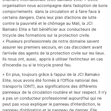
organisation nous accompagne dans l’adoption de bons
comportements dans la circulation et à faire face à
certains dangers. Dans leur plan d’actions de lutte
contre la pauvreté et le chômage au Mali, la JCI
Bamako Elite a fait bénéficier aux conducteurs de
tricycle des formations sur la protection civile.
« Plusieurs professionnels de notre domaine savent
assurer les premiers secours, en cas d’accident avant
l’arrivée des agents de la protection civile sur les lieux.
Ils nous ont, aussi, appris à utiliser l’extincteur en cas
d’incendie ou si le tricycle prend feu.
« En plus, toujours grâce à l’appui de la JCI Bamako
Elite, nous avons été formés à l’Office national des
transports (ONT), aux significations des différents
panneaux de la circulation routière et leur respect. Il n’y
a pas un conducteur professionnel aujourd’hui qui ne
peut pas vous expliquer le panneau d’interdiction, le
panneau d’obligation et le panneau de danger. Elle