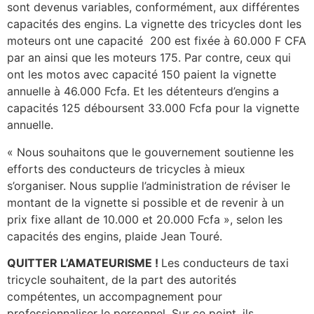
sont devenus variables, conformément, aux différentes
capacités des engins. La vignette des tricycles dont les
moteurs ont une capacité 200 est fixée à 60.000 F CFA
par an ainsi que les moteurs 175. Par contre, ceux qui
ont les motos avec capacité 150 paient la vignette
annuelle à 46.000 Fcfa. Et les détenteurs d’engins a
capacités 125 déboursent 33.000 Fcfa pour la vignette
annuelle.
« Nous souhaitons que le gouvernement soutienne les
efforts des conducteurs de tricycles à mieux
s’organiser. Nous supplie l’administration de réviser le
montant de la vignette si possible et de revenir à un
prix fixe allant de 10.000 et 20.000 Fcfa », selon les
capacités des engins, plaide Jean Touré.
QUITTER L’AMATEURISME !
Les conducteurs de taxi
tricycle souhaitent, de la part des autorités
compétentes, un accompagnement pour
professionnaliser le personnel. Sur ce point, ils