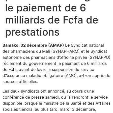
le paiement de 6
milliards de Fcfa de
prestations
Bamako, 02 décembre (AMAP)
Le Syndicat national
des pharmaciens du Mali (SYNAPHARM) et le Syndicat
autonome des pharmaciens d’officine privée (SYNAPPO)
réclament du gouvernement le paiement de 6 milliards
de Fcfa, avant de lever la suspension du service
d’Assurance maladie obligatoire (AMO), a-t-on appris de
sources officielles.
Les deux syndicats ont annoncé, au cours d’une
conférence de presse samedi, qu’ils rendront le service
disponible lorsque le ministre de la Santé et des Affaires
sociales tiendra, au plus tard, mardi 3 décembre,