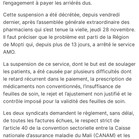
l’engagement à payer les arriérés dus.
Cette suspension a été décrétée, depuis vendredi
dernier, après l’assemblée générale extraordinaire des
pharmaciens qui s’est tenue la vielle, jeudi 28 novembre.
Il faut préciser que le problème est parti de la Région
de Mopti qui, depuis plus de 13 jours, a arrêté le service
AMO.
La suspension de ce service, dont le but est de soulager
les patients, a été causée par plusieurs difficultés dont
le retard récurrent dans le paiement, la prescription de
médicaments non conventionnés, l’insuffisance de
feuilles de soin, le rejet et l’ajustement non justifié et le
contrôle imposé pour la validité des feuilles de soin.
Les deux syndicats demandent le règlement, sans délai,
de toutes les factures échues, le respect strict de
l’article 40 de la convention sectorielle entre la Caisse
nationale d’assurance maladie du Mali (CANAM) et les