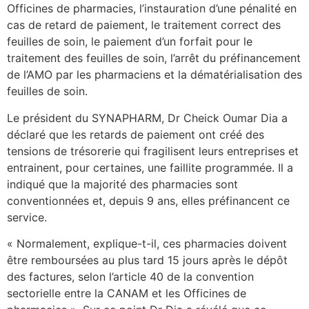
Officines de pharmacies, l’instauration d’une pénalité en
cas de retard de paiement, le traitement correct des
feuilles de soin, le paiement d’un forfait pour le
traitement des feuilles de soin, l’arrêt du préfinancement
de l’AMO par les pharmaciens et la dématérialisation des
feuilles de soin.
Le président du SYNAPHARM, Dr Cheick Oumar Dia a
déclaré que les retards de paiement ont créé des
tensions de trésorerie qui fragilisent leurs entreprises et
entrainent, pour certaines, une faillite programmée. Il a
indiqué que la majorité des pharmacies sont
conventionnées et, depuis 9 ans, elles préfinancent ce
service.
« Normalement, explique-t-il, ces pharmacies doivent
être remboursées au plus tard 15 jours après le dépôt
des factures, selon l’article 40 de la convention
sectorielle entre la CANAM et les Officines de