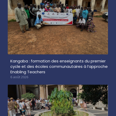
Kangaba : formation des enseignants du premier
cycle et des écoles communautaires à l’approche
Enabling Teachers
6 août 2026