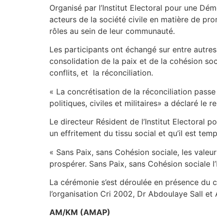
Organisé par l’Institut Electoral pour une Dém
acteurs de la société civile en matière de pro
rôles au sein de leur communauté.
Les participants ont échangé sur entre autres
consolidation de la paix et de la cohésion soc
conflits, et la réconciliation.
« La concrétisation de la réconciliation passe
politiques, civiles et militaires» a déclaré le 
Le directeur Résident de l’Institut Electoral
un effritement du tissu social et qu’il est te
« Sans Paix, sans Cohésion sociale, les vale
prospérer. Sans Paix, sans Cohésion sociale l’
La cérémonie s’est déroulée en présence du c
l’organisation Cri 2002, Dr Abdoulaye Sall et
AM/KM (AMAP)