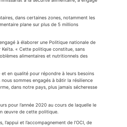
entaires, dans certaines zones, notamment les
mentaire plane sur plus de 5 millions
t engagé à élaborer une Politique nationale de
Keïta. « Cette politique constitue, sans
oblèmes alimentaires et nutritionnels des
 et en qualité pour répondre à leurs besoins
ous nous sommes engagés à bâtir la résilience
 terme, dans notre pays, plus jamais sécheresse
eurs pour l’année 2020 au cours de laquelle le
n œuvre de cette politique.
les, l’appui et l’accompagnement de l’OCI, de