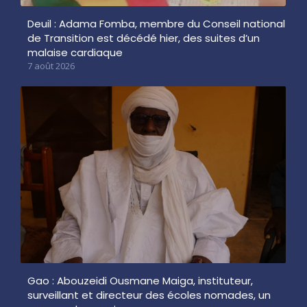
Deuil : Adama Fomba, membre du Conseil national
de Transition est décédé hier, des suites d’un
malaise cardiaque
7 août 2026
Gao : Abouzeidi Ousmane Maiga, instituteur,
surveillant et directeur des écoles nomades, un