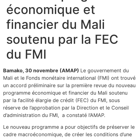
économique et
financier du Mali
soutenu par la FEC
du FMI
Bamako, 30 novembre (AMAP)
Le gouvernement du
Mali et le Fonds monétaire international (FMI) ont trouvé
un accord préliminaire sur la première revue du nouveau
programme économique et financier du Mali soutenu
par la facilité élargie de crédit (FEC) du FMI, sous
réserve de l’approbation par la Direction et le Conseil
d’administration du FMI, a constaté l’AMAP.
Le nouveau programme a pour objectifs de préserver le
cadre macroéconomique, de créer les conditions d’une