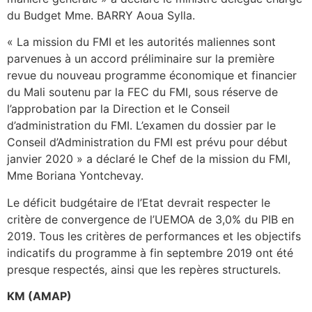
du Budget Mme. BARRY Aoua Sylla.
« La mission du FMI et les autorités maliennes sont
parvenues à un accord préliminaire sur la première
revue du nouveau programme économique et financier
du Mali soutenu par la FEC du FMI, sous réserve de
l’approbation par la Direction et le Conseil
d’administration du FMI. L’examen du dossier par le
Conseil d’Administration du FMI est prévu pour début
janvier 2020 » a déclaré le Chef de la mission du FMI,
Mme Boriana Yontchevay.
Le déficit budgétaire de l’Etat devrait respecter le
critère de convergence de l’UEMOA de 3,0% du PIB en
2019. Tous les critères de performances et les objectifs
indicatifs du programme à fin septembre 2019 ont été
presque respectés, ainsi que les repères structurels.
KM (AMAP)