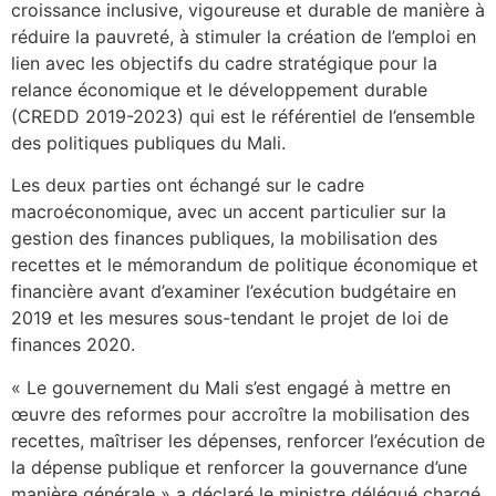
croissance inclusive, vigoureuse et durable de manière à
réduire la pauvreté, à stimuler la création de l’emploi en
lien avec les objectifs du cadre stratégique pour la
relance économique et le développement durable
(CREDD 2019-2023) qui est le référentiel de l’ensemble
des politiques publiques du Mali.
Les deux parties ont échangé sur le cadre
macroéconomique, avec un accent particulier sur la
gestion des finances publiques, la mobilisation des
recettes et le mémorandum de politique économique et
financière avant d’examiner l’exécution budgétaire en
2019 et les mesures sous-tendant le projet de loi de
finances 2020.
« Le gouvernement du Mali s’est engagé à mettre en
œuvre des reformes pour accroître la mobilisation des
recettes, maîtriser les dépenses, renforcer l’exécution de
la dépense publique et renforcer la gouvernance d’une
manière générale » a déclaré le ministre délégué chargé