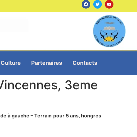
Culture
Partenaires
Contacts
Vincennes, 3eme
de à gauche – Terrain
pour 5 ans, hongres