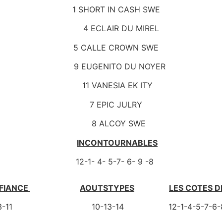
1 SHORT IN CASH SWE
4 ECLAIR DU MIREL
5 CALLE CROWN SWE
9 EUGENITO DU NOYER
11 VANESIA EK ITY
7 EPIC JULRY
8 ALCOY SWE
INCONTOURNABLES
12-1- 4- 5-7- 6- 9 -8
FIANCE
AOUTSTYPES
LES COTES D
-3-11 10-13-14 12-1-4-5-7-6-8