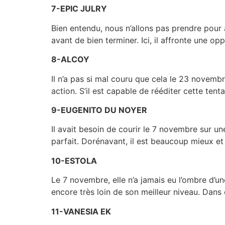
7-EPIC JULRY
Bien entendu, nous n’allons pas prendre pour 
avant de bien terminer. Ici, il affronte une 
8-ALCOY
Il n’a pas si mal couru que cela le 23 novemb
action. S’il est capable de rééditer cette tenta
9-EUGENITO DU NOYER
Il avait besoin de courir le 7 novembre sur une
parfait. Dorénavant, il est beaucoup mieux et 
10-ESTOLA
Le 7 novembre, elle n’a jamais eu l’ombre d’un
encore très loin de son meilleur niveau. Dans 
11-VANESIA EK