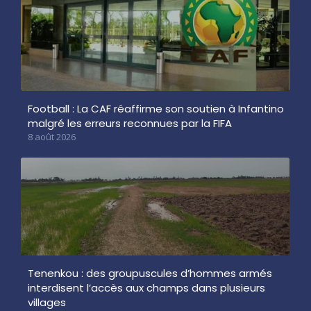
Football : La CAF réaffirme son soutien à Infantino
malgré les erreurs reconnues par la FIFA
8 août 2026
Tenenkou : des groupuscules d’hommes armés
interdisent l’accès aux champs dans plusieurs
villages