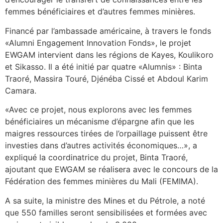
femmes bénéficiaires et d’autres femmes minières.
Financé par l’ambassade américaine, à travers le fonds
«Alumni Engagement Innovation Fonds», le projet
EWGAM intervient dans les régions de Kayes, Koulikoro
et Sikasso. Il a été initié par quatre «Alumnis» : Binta
Traoré, Massira Touré, Djénéba Cissé et Abdoul Karim
Camara.
«Avec ce projet, nous explorons avec les femmes
bénéficiaires un mécanisme d’épargne afin que les
maigres ressources tirées de l’orpaillage puissent être
investies dans d’autres activités économiques…», a
expliqué la coordinatrice du projet, Binta Traoré,
ajoutant que EWGAM se réalisera avec le concours de la
Fédération des femmes minières du Mali (FEMIMA).
A sa suite, la ministre des Mines et du Pétrole, a noté
que 550 familles seront sensibilisées et formées avec