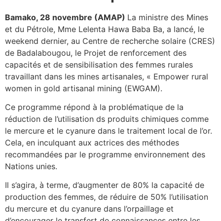
Bamako, 28 novembre (AMAP)
La ministre des Mines
et du Pétrole, Mme Lelenta Hawa Baba Ba, a lancé, le
weekend dernier, au Centre de recherche solaire (CRES)
de Badalabougou, le Projet de renforcement des
capacités et de sensibilisation des femmes rurales
travaillant dans les mines artisanales, « Empower rural
women in gold artisanal mining (EWGAM).
Ce programme répond à la problématique de la
réduction de l’utilisation ds produits chimiques comme
le mercure et le cyanure dans le traitement local de l’or.
Cela, en inculquant aux actrices des méthodes
recommandées par le programme environnement des
Nations unies.
Il s’agira, à terme, d’augmenter de 80% la capacité de
production des femmes, de réduire de 50% l’utilisation
du mercure et du cyanure dans l’orpaillage et
d’encourager le transfert de connaissances entre les