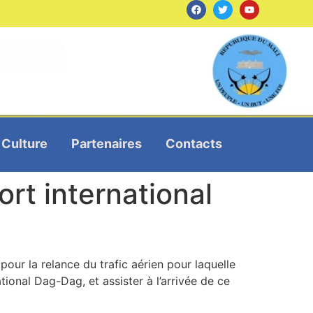
Culture
Partenaires
Contacts
ort international
our la relance du trafic aérien pour laquelle
tional Dag-Dag, et assister à l’arrivée de ce