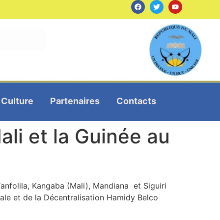
Culture
Partenaires
Contacts
ali et la Guinée au
anfolila, Kangaba (Mali), Mandiana et Siguiri
riale et de la Décentralisation Hamidy Belco