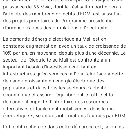
puissance de 33 Mwc, dont la réalisation participera à
l’atteinte des nombreux objectifs d’EDM, est aussi l’un
des projets prioritaires du Programme présidentiel
d’urgence d’accès des populations à l’électricité.
La demande d’énergie électrique au Mali est en
constante augmentation, avec un taux de croissance de
10% par an, en moyenne, depuis plus d’une décennie. Le
secteur de l’électricité au Mali est confronté à un
important besoin d’investissement, tant en
infrastructures qu’en services. « Pour faire face à cette
demande croissante en énergie électrique des
populations et dans tous les secteurs d’activité
économique et assurer l’équilibre entre l’offre et la
demande, il importe d’introduire des ressources
alternatives et facilement mobilisables, dans le mix
énergétique », selon des informations fournies par EDM.
L’objectif recherché dans cette démarche est, selon les