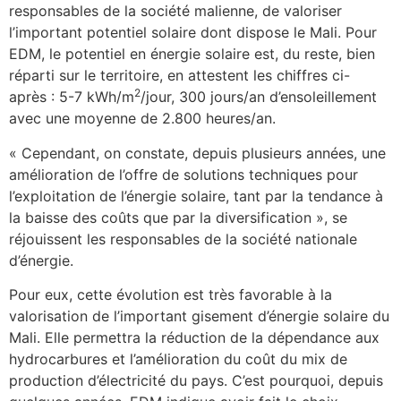
responsables de la société malienne, de valoriser
l’important potentiel solaire dont dispose le Mali. Pour
EDM, le potentiel en énergie solaire est, du reste, bien
réparti sur le territoire, en attestent les chiffres ci-
2
après : 5-7 kWh/m
/jour, 300 jours/an d’ensoleillement
avec une moyenne de 2.800 heures/an.
« Cependant, on constate, depuis plusieurs années, une
amélioration de l’offre de solutions techniques pour
l’exploitation de l’énergie solaire, tant par la tendance à
la baisse des coûts que par la diversification », se
réjouissent les responsables de la société nationale
d’énergie.
Pour eux, cette évolution est très favorable à la
valorisation de l’important gisement d’énergie solaire du
Mali. Elle permettra la réduction de la dépendance aux
hydrocarbures et l’amélioration du coût du mix de
production d’électricité du pays. C’est pourquoi, depuis