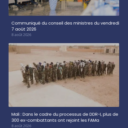
Communiqué du conseil des ministres du vendredi
7 août 2026
8 août 2026
Mali : Dans le cadre du processus de DDR-I, plus de
300 ex-combattants ont rejoint les FAMa
8 août 2026