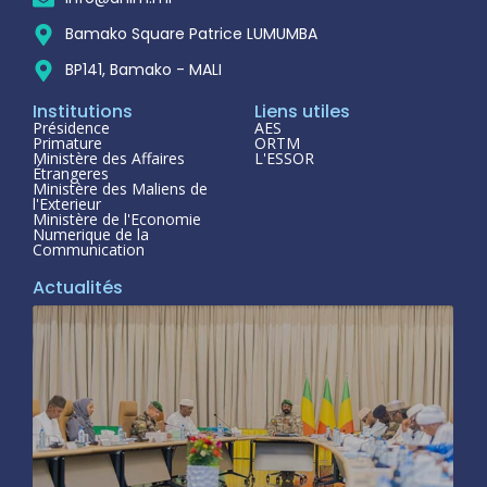
Bamako Square Patrice LUMUMBA
BP141, Bamako - MALI
Institutions
Liens utiles
Présidence
AES
Primature
ORTM
Ministère des Affaires
L'ESSOR
Étrangeres
Ministère des Maliens de
l'Exterieur
Ministère de l'Economie
Numerique de la
Communication
Actualités