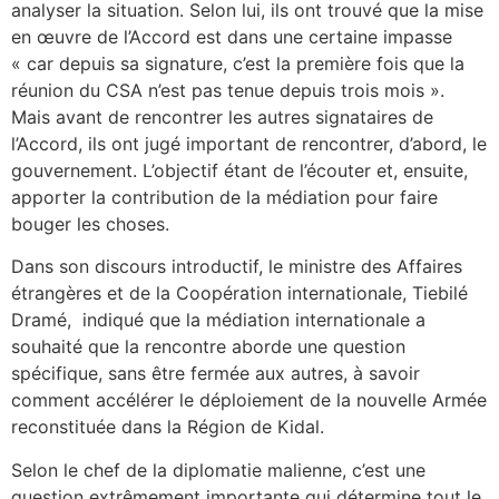
analyser la situation. Selon lui, ils ont trouvé que la mise
en œuvre de l’Accord est dans une certaine impasse
« car depuis sa signature, c’est la première fois que la
réunion du CSA n’est pas tenue depuis trois mois ».
Mais avant de rencontrer les autres signataires de
l’Accord, ils ont jugé important de rencontrer, d’abord, le
gouvernement. L’objectif étant de l’écouter et, ensuite,
apporter la contribution de la médiation pour faire
bouger les choses.
Dans son discours introductif, le ministre des Affaires
étrangères et de la Coopération internationale, Tiebilé
Dramé, indiqué que la médiation internationale a
souhaité que la rencontre aborde une question
spécifique, sans être fermée aux autres, à savoir
comment accélérer le déploiement de la nouvelle Armée
reconstituée dans la Région de Kidal.
Selon le chef de la diplomatie malienne, c’est une
question extrêmement importante qui détermine tout le