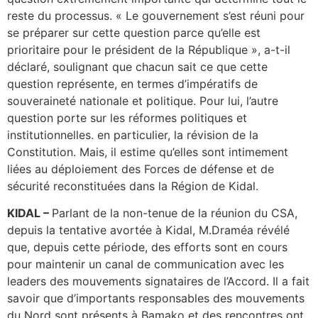
reste du processus. « Le gouvernement s’est réuni pour
se préparer sur cette question parce qu’elle est
prioritaire pour le président de la République », a-t-il
déclaré, soulignant que chacun sait ce que cette
question représente, en termes d’impératifs de
souveraineté nationale et politique. Pour lui, l’autre
question porte sur les réformes politiques et
institutionnelles. en particulier, la révision de la
Constitution. Mais, il estime qu’elles sont intimement
liées au déploiement des Forces de défense et de
sécurité reconstituées dans la Région de Kidal.
KIDAL –
Parlant de la non-tenue de la réunion du CSA,
depuis la tentative avortée à Kidal, M.Draméa révélé
que, depuis cette période, des efforts sont en cours
pour maintenir un canal de communication avec les
leaders des mouvements signataires de l’Accord. Il a fait
savoir que d’importants responsables des mouvements
du Nord sont présents à Bamako et des rencontres ont