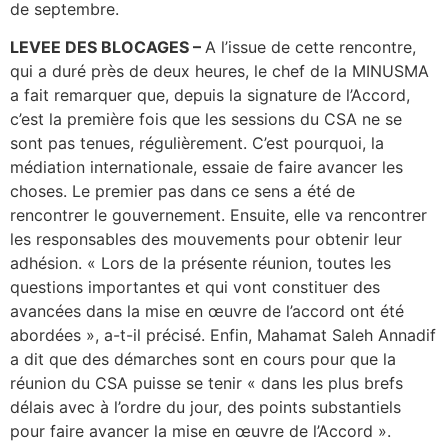
de septembre.
LEVEE DES BLOCAGES –
A l’issue de cette rencontre,
qui a duré près de deux heures, le chef de la MINUSMA
a fait remarquer que, depuis la signature de l’Accord,
c’est la première fois que les sessions du CSA ne se
sont pas tenues, régulièrement. C’est pourquoi, la
médiation internationale, essaie de faire avancer les
choses. Le premier pas dans ce sens a été de
rencontrer le gouvernement. Ensuite, elle va rencontrer
les responsables des mouvements pour obtenir leur
adhésion. « Lors de la présente réunion, toutes les
questions importantes et qui vont constituer des
avancées dans la mise en œuvre de l’accord ont été
abordées », a-t-il précisé. Enfin, Mahamat Saleh Annadif
a dit que des démarches sont en cours pour que la
réunion du CSA puisse se tenir « dans les plus brefs
délais avec à l’ordre du jour, des points substantiels
pour faire avancer la mise en œuvre de l’Accord ».