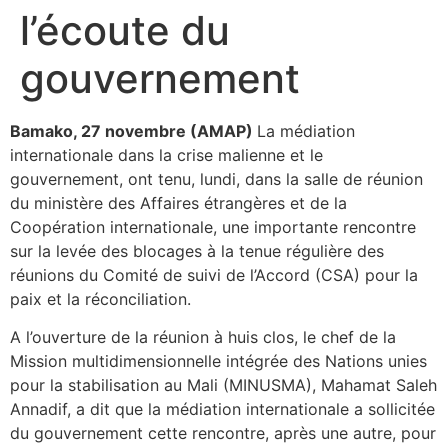
l’écoute du
gouvernement
Bamako, 27 novembre (AMAP)
La médiation
internationale dans la crise malienne et le
gouvernement, ont tenu, lundi, dans la salle de réunion
du ministère des Affaires étrangères et de la
Coopération internationale, une importante rencontre
sur la levée des blocages à la tenue régulière des
réunions du Comité de suivi de l’Accord (CSA) pour la
paix et la réconciliation.
A l’ouverture de la réunion à huis clos, le chef de la
Mission multidimensionnelle intégrée des Nations unies
pour la stabilisation au Mali (MINUSMA), Mahamat Saleh
Annadif, a dit que la médiation internationale a sollicitée
du gouvernement cette rencontre, après une autre, pour