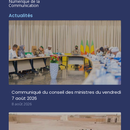
Numerique de la
Communication
Actualités
Communiqué du conseil des ministres du vendredi
7 août 2026
8 août 2026