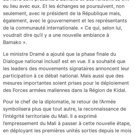
eu lieu avec eux. Et les échanges se poursuivent, non
seulement, avec le président de la République mais,
également, avec le gouvernement et les représentants
de la communauté internationale. « Ce qui, selon lui,
voudrait dire qu’il y a une nouvelle ambiance à
Bamako ».
Le ministre Dramé a ajouté que la phase finale du
Dialogue national inclusif est en vue. Il a souhaité que
les leaders des mouvements signataires annoncent leur
participation à ce débat national. Mais aussi que des
mesures importantes soient prises pour le déploiement
des Forces armées maliennes dans la Région de Kidal.
Pour le chef de la diplomatie, le retour de l’Armée
symbolisera plus que tout autre, la reconnaissance de
l’intégrité territoriale du Mali. Il a exprimé
l’empressement du Mali à passer à cette nouvelle étape,
en déployant les premières unités sorties depuis le mois