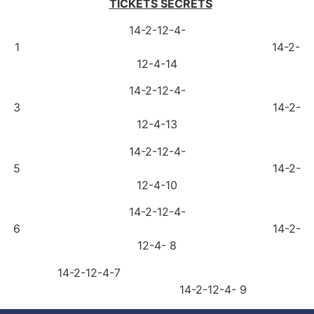
TICKETS SECRETS
14-2-12-4-
1 14-2-
12-4-14
14-2-12-4-
3 14-2-
12-4-13
14-2-12-4-
5 14-2-
12-4-10
14-2-12-4-
6 14-2-
12-4- 8
14-2-12-4-7
14-2-12-4- 9