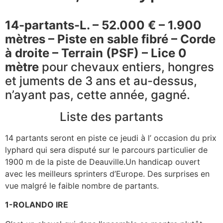
14-partants-L. – 52.000 € – 1.900
mètres – Piste en sable fibré – Corde
à droite – Terrain (PSF) – Lice 0
mètre
pour chevaux entiers, hongres
et juments de 3 ans et au-dessus,
n’ayant pas, cette année, gagné.
Liste des partants
14 partants seront en piste ce jeudi à l’ occasion du prix
lyphard qui sera disputé sur le parcours particulier de
1900 m de la piste de Deauville.Un handicap ouvert
avec les meilleurs sprinters d’Europe. Des surprises en
vue malgré le faible nombre de partants.
1-ROLANDO IRE