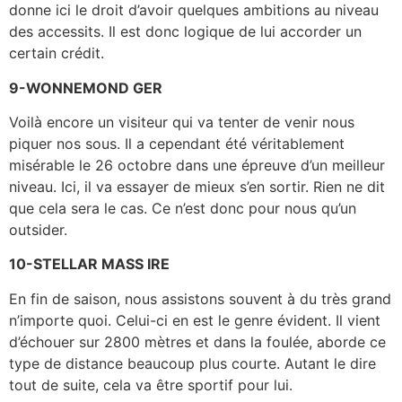
donne ici le droit d’avoir quelques ambitions au niveau
des accessits. Il est donc logique de lui accorder un
certain crédit.
9-WONNEMOND GER
Voilà encore un visiteur qui va tenter de venir nous
piquer nos sous. Il a cependant été véritablement
misérable le 26 octobre dans une épreuve d’un meilleur
niveau. Ici, il va essayer de mieux s’en sortir. Rien ne dit
que cela sera le cas. Ce n’est donc pour nous qu’un
outsider.
10-STELLAR MASS IRE
En fin de saison, nous assistons souvent à du très grand
n’importe quoi. Celui-ci en est le genre évident. Il vient
d’échouer sur 2800 mètres et dans la foulée, aborde ce
type de distance beaucoup plus courte. Autant le dire
tout de suite, cela va être sportif pour lui.