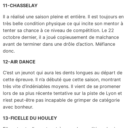
11-CHASSELAY
Il a réalisé une saison pleine et entière. Il est toujours en
très belle condition physique ce qui incite son mentor à
tenter sa chance à ce niveau de compétition. Le 22
octobre dernier, il a joué copieusement de malchance
avant de terminer dans une drôle d’action. Méfiance
donc.
12-AIR DANCE
C’est un jeunot qui aura les dents longues au départ de
cette épreuve. Il n’a débuté que cette saison, montrant
très vite d’indéniables moyens. Il vient de se promener
lors de sa plus récente tentative sur la piste de Lyon et
n’est peut-être pas incapable de grimper de catégorie
avec bonheur.
13-FICELLE DU HOULEY