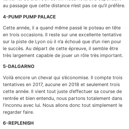
au passage que cette distance n’est pas ce qu’il préfère.
4-PUMP PUMP PALACE
Cette année, il a quand même passé le poteau en tête
en trois occasions. Il reste sur une excellente tentative
sur la piste de Lyon où il n’a échoué que d’un rien pour
le succès. Au départ de cette épreuve, il semble être
très largement capable de jouer un rôle très important.
5-DALGARNO
Voilà encore un cheval qui s’économise. Il compte trois
tentatives en 2017, aucune en 2018 et seulement trois
cette année. Il vient tout juste d’effectuer sa course de
rentrée et bien entendu, nous partons totalement dans
l’inconnu avec lui. Nous allons donc tout simplement le
regarder faire.
6-REPLENISH