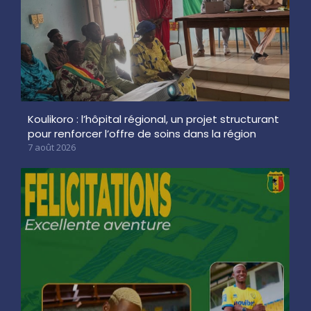
Koulikoro : l’hôpital régional, un projet structurant
pour renforcer l’offre de soins dans la région
7 août 2026