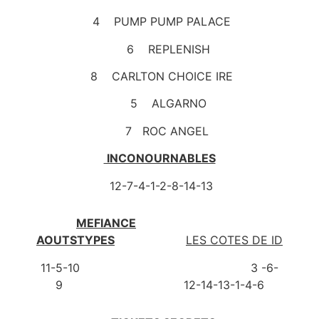
4 PUMP PUMP PALACE
6 REPLENISH
8 CARLTON CHOICE IRE
5 ALGARNO
7 ROC ANGEL
INCONOURNABLES
12-7-4-1-2-8-14-13
MEFIANCE
AOUTSTYPES
LES COTES DE ID
11-5-10 3 -6-
9 12-14-13-1-4-6