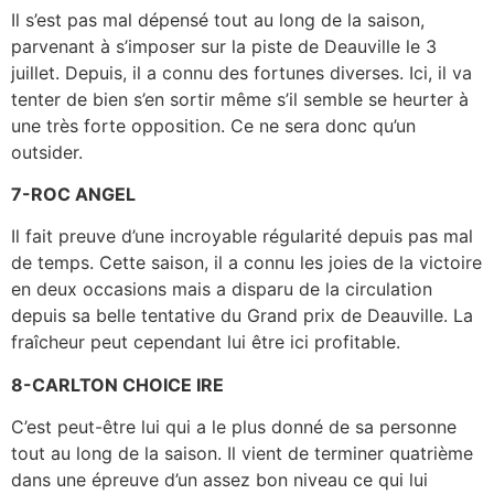
Il s’est pas mal dépensé tout au long de la saison,
parvenant à s’imposer sur la piste de Deauville le 3
juillet. Depuis, il a connu des fortunes diverses. Ici, il va
tenter de bien s’en sortir même s’il semble se heurter à
une très forte opposition. Ce ne sera donc qu’un
outsider.
7-ROC ANGEL
Il fait preuve d’une incroyable régularité depuis pas mal
de temps. Cette saison, il a connu les joies de la victoire
en deux occasions mais a disparu de la circulation
depuis sa belle tentative du Grand prix de Deauville. La
fraîcheur peut cependant lui être ici profitable.
8-CARLTON CHOICE IRE
C’est peut-être lui qui a le plus donné de sa personne
tout au long de la saison. Il vient de terminer quatrième
dans une épreuve d’un assez bon niveau ce qui lui