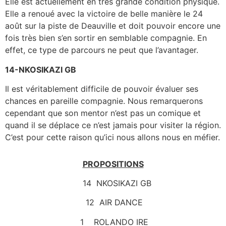
Elle est actuellement en très grande condition physique.
Elle a renoué avec la victoire de belle manière le 24
août sur la piste de Deauville et doit pouvoir encore une
fois très bien s’en sortir en semblable compagnie. En
effet, ce type de parcours ne peut que l’avantager.
14-NKOSIKAZI GB
Il est véritablement difficile de pouvoir évaluer ses
chances en pareille compagnie. Nous remarquerons
cependant que son mentor n’est pas un comique et
quand il se déplace ce n’est jamais pour visiter la région.
C’est pour cette raison qu’ici nous allons nous en méfier.
PROPOSITIONS
14 NKOSIKAZI GB
12 AIR DANCE
1 ROLANDO IRE