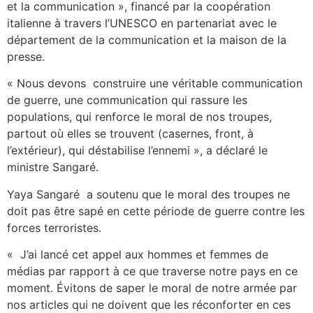
et la communication », financé par la coopération
italienne à travers l’UNESCO en partenariat avec le
département de la communication et la maison de la
presse.
« Nous devons construire une véritable communication
de guerre, une communication qui rassure les
populations, qui renforce le moral de nos troupes,
partout où elles se trouvent (casernes, front, à
l’extérieur), qui déstabilise l’ennemi », a déclaré le
ministre Sangaré.
Yaya Sangaré a soutenu que le moral des troupes ne
doit pas être sapé en cette période de guerre contre les
forces terroristes.
« J’ai lancé cet appel aux hommes et femmes de
médias par rapport à ce que traverse notre pays en ce
moment. Évitons de saper le moral de notre armée par
nos articles qui ne doivent que les réconforter en ces