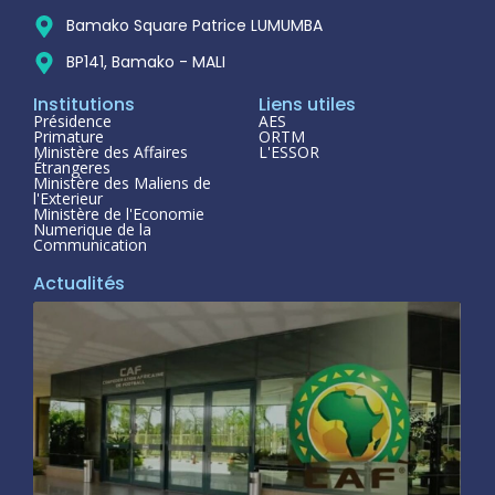
Bamako Square Patrice LUMUMBA
BP141, Bamako - MALI
Institutions
Liens utiles
Présidence
AES
Primature
ORTM
Ministère des Affaires
L'ESSOR
Étrangeres
Ministère des Maliens de
l'Exterieur
Ministère de l'Economie
Numerique de la
Communication
Actualités