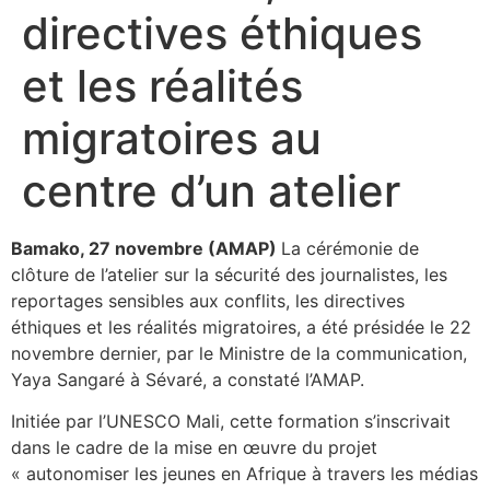
directives éthiques
et les réalités
migratoires au
centre d’un atelier
Bamako, 27 novembre (AMAP)
La cérémonie de
clôture de l’atelier sur la sécurité des journalistes, les
reportages sensibles aux conflits, les directives
éthiques et les réalités migratoires, a été présidée le 22
novembre dernier, par le Ministre de la communication,
Yaya Sangaré à Sévaré, a constaté l’AMAP.
Initiée par l’UNESCO Mali, cette formation s’inscrivait
dans le cadre de la mise en œuvre du projet
« autonomiser les jeunes en Afrique à travers les médias