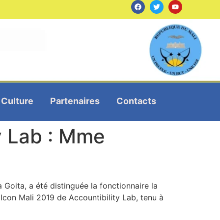
Culture
Partenaires
Contacts
ty Lab : Mme
Goita, a été distinguée la fonctionnaire la
Icon Mali 2019 de Accountibility Lab, tenu à