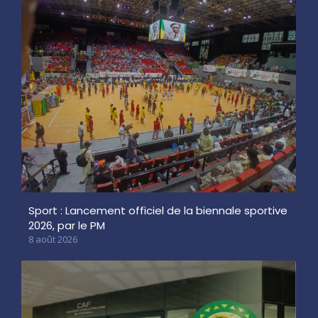
Sport : Lancement officiel de la biennale sportive
2026, par le PM
8 août 2026