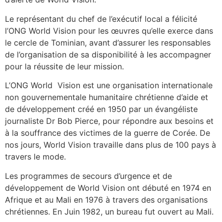
Le représentant du chef de l’exécutif local a félicité
l’ONG World Vision pour les œuvres qu’elle exerce dans
le cercle de Tominian, avant d’assurer les responsables
de l’organisation de sa disponibilité à les accompagner
pour la réussite de leur mission.
L’ONG World Vision est une organisation internationale
non gouvernementale humanitaire chrétienne d’aide et
de développement créé en 1950 par un évangéliste
journaliste Dr Bob Pierce, pour répondre aux besoins et
à la souffrance des victimes de la guerre de Corée. De
nos jours, World Vision travaille dans plus de 100 pays à
travers le mode.
Les programmes de secours d’urgence et de
développement de World Vision ont débuté en 1974 en
Afrique et au Mali en 1976 à travers des organisations
chrétiennes. En Juin 1982, un bureau fut ouvert au Mali.