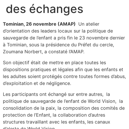
des échanges
Tominian, 26 novembre (AMAP)
Un atelier
d’orientation des leaders locaux sur la politique de
sauvegarde de l’enfant a pris fin le 23 novembre dernier
à Tominian, sous la présidence du Préfet du cercle,
Zoumana Norbert, a constaté l’AMAP.
Son objectif était de mettre en place toutes les
dispositions pratiques et légales afin que les enfants et
les adultes soient protégés contre toutes formes d’abus,
d’exploitation et de négligence.
Les participants ont échangé sur entre autres, la
politique de sauvegarde de l’enfant de World Vision, la
consolidation de la paix, la composition des comités de
protection de l’Enfant, la collaboration d’autres
structures travaillant avec les enfants, les canaux
d’alerte de World Vision.