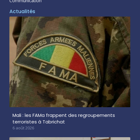
Communication
Actualités
Mali : les FAMa frappent des regroupements
terroristes à Tabrichat
6 août 2026