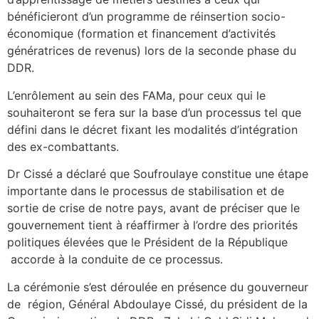
bénéficieront d’un programme de réinsertion socio-
économique (formation et financement d’activités
génératrices de revenus) lors de la seconde phase du
DDR.
L’enrôlement au sein des FAMa, pour ceux qui le
souhaiteront se fera sur la base d’un processus tel que
défini dans le décret fixant les modalités d’intégration
des ex-combattants.
Dr Cissé a déclaré que Soufroulaye constitue une étape
importante dans le processus de stabilisation et de
sortie de crise de notre pays, avant de préciser que le
gouvernement tient à réaffirmer à l’ordre des priorités
politiques élevées que le Président de la République
accorde à la conduite de ce processus.
La cérémonie s’est déroulée en présence du gouverneur
de région, Général Abdoulaye Cissé, du président de la