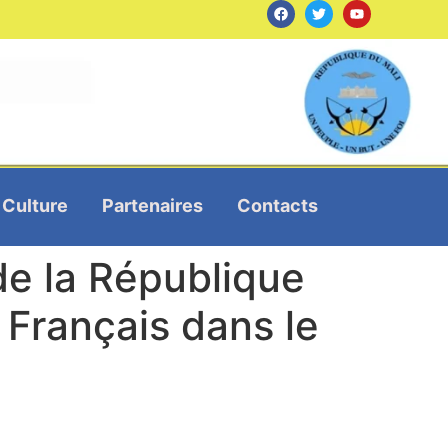
Culture
Partenaires
Contacts
e la République
 Français dans le