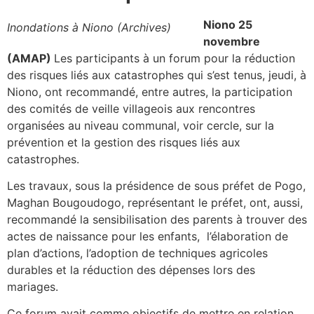
Niono 25
Inondations à Niono (Archives)
novembre
(AMAP)
Les participants à un forum pour la réduction
des risques liés aux catastrophes qui s’est tenus, jeudi, à
Niono, ont recommandé, entre autres, la participation
des comités de veille villageois aux rencontres
organisées au niveau communal, voir cercle, sur la
prévention et la gestion des risques liés aux
catastrophes.
Les travaux, sous la présidence de sous préfet de Pogo,
Maghan Bougoudogo, représentant le préfet, ont, aussi,
recommandé la sensibilisation des parents à trouver des
actes de naissance pour les enfants, l’élaboration de
plan d’actions, l’adoption de techniques agricoles
durables et la réduction des dépenses lors des
mariages.
Ce forum avait comme objectifs de mettre en relation