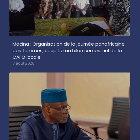
Macina : Organisation de la journée panafricaine
des femmes, couplée au bilan semestriel de la
CAFO locale
7 août 2026