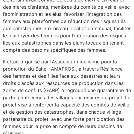
des mères d’enfants, membres du comité de veille, avec
l’administration et les élus, favoriser l’intégration des
femmes aux plateformes de réduction des risques liés
aux catastrophes aux niveau local et communal, faciliter
le plaidoyer des femmes pour l’intégration des risques
liés aux catastrophes dans les plans locaux en tenant
compte des besoins spécifiques des femmes.
Il éttait organisé par l’Association malienne pour la
promotion du Sahel (AMAPROS), à travers Résilience
des femmes et des filles face aux désastres et leurs
droits d’accès aux ressources de production dans les
zones de conflits (GARP) a regroupé une quarantaine de
participants venus des villages partenaires du projet. Le
projet vise à renforcer la capacité des comités de veille
et de gestion des catastrophes, dans chaque village
partenaire du projet, avec une forte participation des
femmes pour la prise en compte de leurs besoins de
résilience.