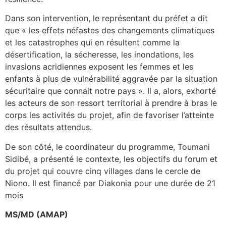
Dans son intervention, le représentant du préfet a dit
que « les effets néfastes des changements climatiques
et les catastrophes qui en résultent comme la
désertification, la sécheresse, les inondations, les
invasions acridiennes exposent les femmes et les
enfants à plus de vulnérabilité aggravée par la situation
sécuritaire que connait notre pays ». Il a, alors, exhorté
les acteurs de son ressort territorial à prendre à bras le
corps les activités du projet, afin de favoriser l’atteinte
des résultats attendus.
De son côté, le coordinateur du programme, Toumani
Sidibé, a présenté le contexte, les objectifs du forum et
du projet qui couvre cinq villages dans le cercle de
Niono. Il est financé par Diakonia pour une durée de 21
mois
MS/MD (AMAP)