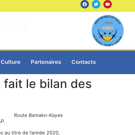
Culture
Partenaires
Contacts
fait le bilan des
Route Bamako-Kayes
AP.
s au titre de l’année 2020,