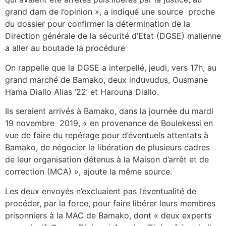
grand dam de l’opinion », a indiqué une source proche
du dossier pour confirmer la détermination de la
Direction générale de la sécurité d’Etat (DGSE) malienne
a aller au boutade la procédure
On rappelle que la DGSE a interpellé, jeudi, vers 17h, au
grand marché de Bamako, deux induvudus, Ousmane
Hama Diallo Alias ’22’ et Harouna Diallo.
Ils seraient arrivés à Bamako, dans la journée du mardi
19 novembre 2019, « en provenance de Boulekessi en
vue de faire du repérage pour d’éventuels attentats à
Bamako, de négocier la libération de plusieurs cadres
de leur organisation détenus à la Maison d’arrêt et de
correction (MCA) », ajoute la même source.
Les deux envoyés n’excluaient pas l’éventualité de
procéder, par la force, pour faire libérer leurs membres
prisonniers à la MAC de Bamako, dont « deux experts