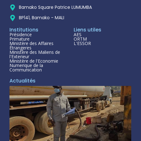
Bamako Square Patrice LUMUMBA
BP141, Bamako - MALI
Institutions
Liens utiles
Présidence
AES
Primature
ORTM
Ministère des Affaires
L'ESSOR
Étrangeres
Ministère des Maliens de
l'Exterieur
Ministère de l'Economie
Numerique de la
Communication
Actualités