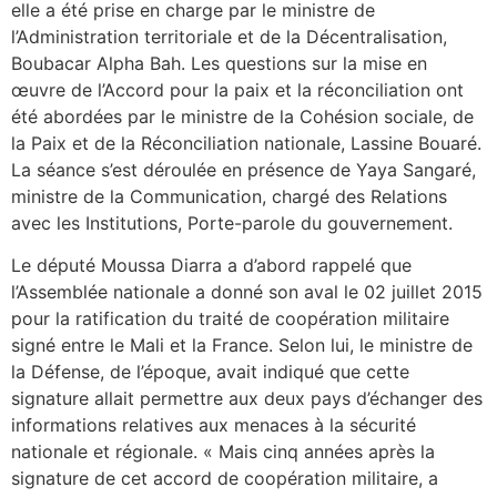
elle a été prise en charge par le ministre de
l’Administration territoriale et de la Décentralisation,
Boubacar Alpha Bah. Les questions sur la mise en
œuvre de l’Accord pour la paix et la réconciliation ont
été abordées par le ministre de la Cohésion sociale, de
la Paix et de la Réconciliation nationale, Lassine Bouaré.
La séance s’est déroulée en présence de Yaya Sangaré,
ministre de la Communication, chargé des Relations
avec les Institutions, Porte-parole du gouvernement.
Le député Moussa Diarra a d’abord rappelé que
l’Assemblée nationale a donné son aval le 02 juillet 2015
pour la ratification du traité de coopération militaire
signé entre le Mali et la France. Selon lui, le ministre de
la Défense, de l’époque, avait indiqué que cette
signature allait permettre aux deux pays d’échanger des
informations relatives aux menaces à la sécurité
nationale et régionale. « Mais cinq années après la
signature de cet accord de coopération militaire, a