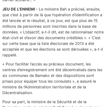
JEU DE L’ENNEMI
– Le ministre Bah a précisé, ensuite,
que c’est à partir de là que l’opération d’identification a
été lancée et le résultat, à ce jour, est que plus de 15
millions de personnes sont inscrites dans la base de
données. « L’objectif, a-t-il dit, est de rationnaliser notre
état-civil et d’avoir des documents crédibles ». « C’est
sur cette base que la liste électorale de 2013 a été
acceptée et que les élections se sont déroulées », a-t-il
rappelé.
« Pour faciliter l’accès au précieux document, les
centres d’enregistrement ont été décentralisés dans les
six communes de Bamako et des dispositions sont
prises pour équiper tous les consulats », a assuré le
ministre de l’Administration territoriale et de la
Décentralisation.
Pour sa part, le ministre de la Sécurité et de la