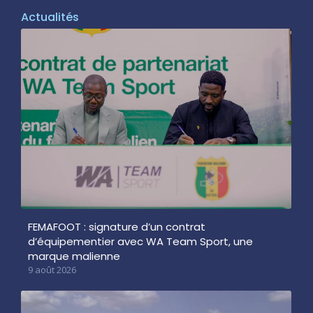
Actualités
FEMAFOOT : signature d’un contrat
d’équipementier avec WA Team Sport, une
marque malienne
9 août 2026