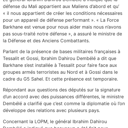
défense du Mali appartient aux Maliens d’abord et qu’
« il nous appartient de créer les conditions nécessaires
pour un appareil de défense performant ». « La Force
Barkhane est venue pour nous aider mais nous n’avons
pas sous-traité notre défense », a assuré le ministre de
la Défense et des Anciens Combattants.
Parlant de la présence de bases militaires françaises à
Tessalit et Gossi, Ibrahim Dahirou Dembélé a dit que
Barkhane s’est installée à Tessalit pour faire face aux
groupes armés terroristes au Nord et à Gossi dans le
cadre du G5 Sahel. Et cette présence est temporaire.
Répondant aux questions des députés sur la signature
d’un accord avec des puissances différentes, le ministre
Dembélé a clarifié que c’est comme la diplomatie où l’on
développe des relations avec plusieurs pays.
Concernant la LOPM, le général Ibrahim Dahirou