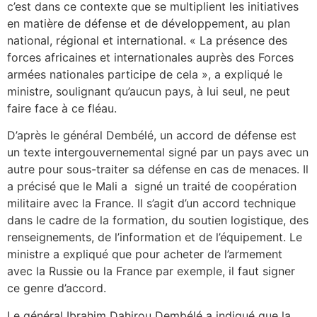
c’est dans ce contexte que se multiplient les initiatives
en matière de défense et de développement, au plan
national, régional et international. « La présence des
forces africaines et internationales auprès des Forces
armées nationales participe de cela », a expliqué le
ministre, soulignant qu’aucun pays, à lui seul, ne peut
faire face à ce fléau.
D’après le général Dembélé, un accord de défense est
un texte intergouvernemental signé par un pays avec un
autre pour sous-traiter sa défense en cas de menaces. Il
a précisé que le Mali a signé un traité de coopération
militaire avec la France. Il s’agit d’un accord technique
dans le cadre de la formation, du soutien logistique, des
renseignements, de l’information et de l’équipement. Le
ministre a expliqué que pour acheter de l’armement
avec la Russie ou la France par exemple, il faut signer
ce genre d’accord.
Le général Ibrahim Dahirou Dembélé a indiqué que la