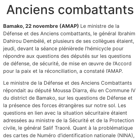
Anciens combattants
Bamako, 22 novembre (AMAP)
Le ministre de la
Défense et des Anciens combattants, le général Ibrahim
Dahirou Dembélé, et plusieurs de ses collègues étaient,
jeudi, devant la séance plénièrede l’hémicycle pour
répondre aux questions des députés sur les questions
de défense, de sécurité, de mise en œuvre de l’Accord
pour la paix et la réconciliation, a constaté l’AMAP.
Le ministre de la Défense et des Anciens Combattants
répondait au député Moussa Diarra, élu en Commune IV
du district de Bamako, sur les questions de Défense et
la présence des forces étrangères sur notre sol. Les
questions en lien avec la situation sécuritaire étaient
adressées au ministre de la Sécurité et de la Protection
civile, le général Salif Traoré. Quant à la problématique
des cartes de Numéro d’identification nationale (NINA),