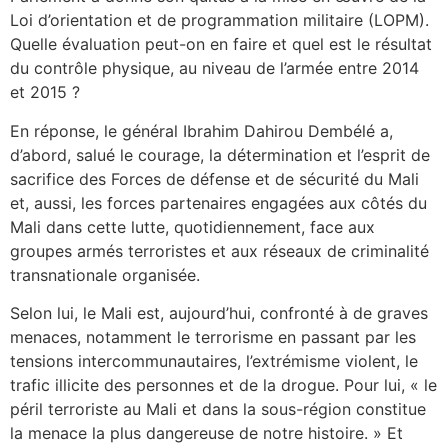
Loi d’orientation et de programmation militaire (LOPM).
Quelle évaluation peut-on en faire et quel est le résultat
du contrôle physique, au niveau de l’armée entre 2014
et 2015 ?
En réponse, le général Ibrahim Dahirou Dembélé a,
d’abord, salué le courage, la détermination et l’esprit de
sacrifice des Forces de défense et de sécurité du Mali
et, aussi, les forces partenaires engagées aux côtés du
Mali dans cette lutte, quotidiennement, face aux
groupes armés terroristes et aux réseaux de criminalité
transnationale organisée.
Selon lui, le Mali est, aujourd’hui, confronté à de graves
menaces, notamment le terrorisme en passant par les
tensions intercommunautaires, l’extrémisme violent, le
trafic illicite des personnes et de la drogue. Pour lui, « le
péril terroriste au Mali et dans la sous-région constitue
la menace la plus dangereuse de notre histoire. » Et