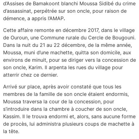
d’Assises de Bamakoont blanchi Moussa Sidibé du crime
d’assassinat, perpétrée sur son oncle, pour raison de
démence, a appris l’AMAP
.
Cette affaire remonte en décembre 2017, dans le village
de Ouroun, une Commune rurale du Cercle de Bougouni.
Dans la nuit du 21 au 22 décembre, de la même année,
Moussa, muni d’une machette, quitta son domicile, aux
environs de minuit, pour se diriger vers la concession de
son oncle, Karim. Il arpenta les rues du village pour
atterrir chez ce dernier.
Arrivé sur place, après avoir constaté que tous les
membres de la famille de son oncle étaient endormis,
Moussa traversa la cour de la concession, pour
s’introduire dans la chambre à coucher de son oncle,
Kassim. Il le trouva endormi et, alors, sans aucune forme
de procès, lui administra plusieurs coups de machette à
la tête.