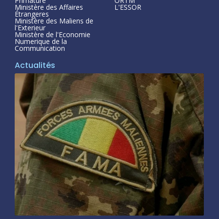
Primature
ORTM
Ministère des Affaires
L'ESSOR
Étrangeres
Ministère des Maliens de
l'Exterieur
Ministère de l'Economie
Numerique de la
Communication
Actualités