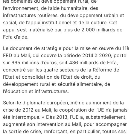
les domaines du développement rural, de
l’environnement, de l’aide humanitaire, des
infrastructures routières, du développement urbain et
social, de l’appui institutionnel et de la culture. Cet
appui s’est matérialisé par plus de 2 000 milliards de
Fcfa d’aide.
Le document de stratégie pour la mise en œuvre du 11è
FED au Mali, qui couvre la période 2014 à 2020, porte
sur 665 millions d’euros, soit 436 milliards de Fcfa,
concentré sur les quatre secteurs de la Réforme de
l’Etat et consolidation de l’Etat de droit, du
développement rural et sécurité alimentaire, de
l’éducation et infrastructures.
Selon le diplomate européen, même au moment de la
crise de 2012 au Mali, la coopération de l’UE n’a jamais
été interrompue. « Dès 2013, l’UE a, substantiellement,
augmenté son intervention au Mali, pour accompagner
la sortie de crise, renforçant, en particulier, toutes ses