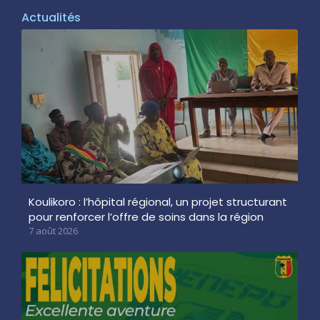
Actualités
Koulikoro : l’hôpital régional, un projet structurant
pour renforcer l’offre de soins dans la région
7 août 2026