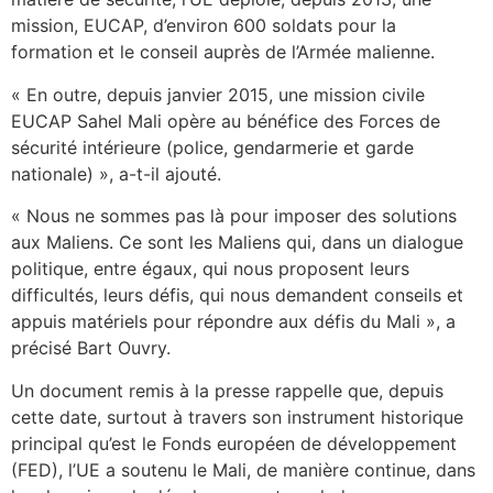
mission, EUCAP, d’environ 600 soldats pour la
formation et le conseil auprès de l’Armée malienne.
« En outre, depuis janvier 2015, une mission civile
EUCAP Sahel Mali opère au bénéfice des Forces de
sécurité intérieure (police, gendarmerie et garde
nationale) », a-t-il ajouté.
« Nous ne sommes pas là pour imposer des solutions
aux Maliens. Ce sont les Maliens qui, dans un dialogue
politique, entre égaux, qui nous proposent leurs
difficultés, leurs défis, qui nous demandent conseils et
appuis matériels pour répondre aux défis du Mali », a
précisé Bart Ouvry.
Un document remis à la presse rappelle que, depuis
cette date, surtout à travers son instrument historique
principal qu’est le Fonds européen de développement
(FED), l’UE a soutenu le Mali, de manière continue, dans