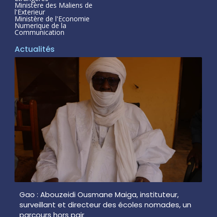
Ministère des Maliens de
l'Exterieur
Ministère de l'Economie
Numerique de la
Communication
Actualités
Gao : Abouzeidi Ousmane Maiga, instituteur,
surveillant et directeur des écoles nomades, un
parcours hors pair