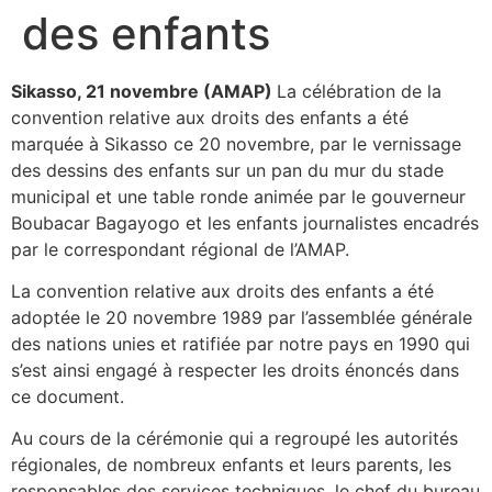
des enfants
Sikasso, 21 novembre (AMAP)
La célébration de la
convention relative aux droits des enfants a été
marquée à Sikasso ce 20 novembre, par le vernissage
des dessins des enfants sur un pan du mur du stade
municipal et une table ronde animée par le gouverneur
Boubacar Bagayogo et les enfants journalistes encadrés
par le correspondant régional de l’AMAP.
La convention relative aux droits des enfants a été
adoptée le 20 novembre 1989 par l’assemblée générale
des nations unies et ratifiée par notre pays en 1990 qui
s’est ainsi engagé à respecter les droits énoncés dans
ce document.
Au cours de la cérémonie qui a regroupé les autorités
régionales, de nombreux enfants et leurs parents, les
responsables des services techniques, le chef du bureau