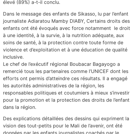
élevé (89%) a-t-il conclu.
Dans le message des enfants de Sikasso, lu par l’enfant
journaliste Adiaratou Mamby DIABY, Certains droits des
enfants ont été évoqués avec force notamment le droit
à une identité, à la survie, à la nutrition adéquate, aux
soins de santé, à la protection contre toute forme de
violence et d’exploitation et à une éducation de qualité
inclusive.
Le chef de l’exécutif régional Boubacar Bagayogo a
remercié tous les partenaires comme l’UNICEF dont les
efforts ont permis d’atteindre ces résultats. Il a engagé
les autorités administratives de la région, les
responsables politiques et coutumiers à mieux s’investir
pour la promotion et la protection des droits de l’enfant
dans la région.
Des explications détaillées des dessins qui expriment la
vision des tout-petits pour le Mali de l’avenir, ont été
données par les enfants journalistes coachés par le