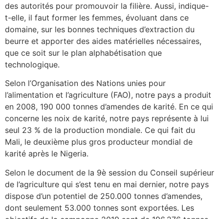
des autorités pour promouvoir la filière. Aussi, indique-
t-elle, il faut former les femmes, évoluant dans ce
domaine, sur les bonnes techniques d’extraction du
beurre et apporter des aides matérielles nécessaires,
que ce soit sur le plan alphabétisation que
technologique.
Selon l’Organisation des Nations unies pour
l’alimentation et l’agriculture (FAO), notre pays a produit
en 2008, 190 000 tonnes d’amendes de karité. En ce qui
concerne les noix de karité, notre pays représente à lui
seul 23 % de la production mondiale. Ce qui fait du
Mali, le deuxième plus gros producteur mondial de
karité après le Nigeria.
Selon le document de la 9è session du Conseil supérieur
de l’agriculture qui s’est tenu en mai dernier, notre pays
dispose d’un potentiel de 250.000 tonnes d’amendes,
dont seulement 53.000 tonnes sont exportées. Les