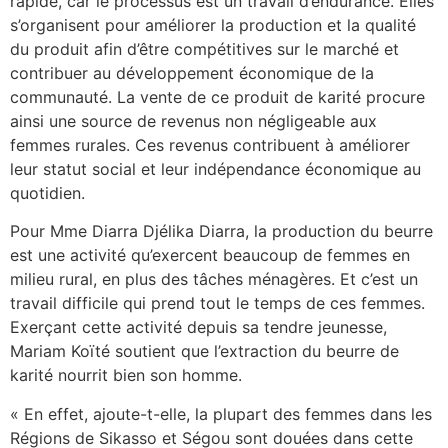
rapide, car le processus est un travail d’endurance. Elles
s’organisent pour améliorer la production et la qualité
du produit afin d’être compétitives sur le marché et
contribuer au développement économique de la
communauté. La vente de ce produit de karité procure
ainsi une source de revenus non négligeable aux
femmes rurales. Ces revenus contribuent à améliorer
leur statut social et leur indépendance économique au
quotidien.
Pour Mme Diarra Djélika Diarra, la production du beurre
est une activité qu’exercent beaucoup de femmes en
milieu rural, en plus des tâches ménagères. Et c’est un
travail difficile qui prend tout le temps de ces femmes.
Exerçant cette activité depuis sa tendre jeunesse,
Mariam Koïté soutient que l’extraction du beurre de
karité nourrit bien son homme.
« En effet, ajoute-t-elle, la plupart des femmes dans les
Régions de Sikasso et Ségou sont douées dans cette