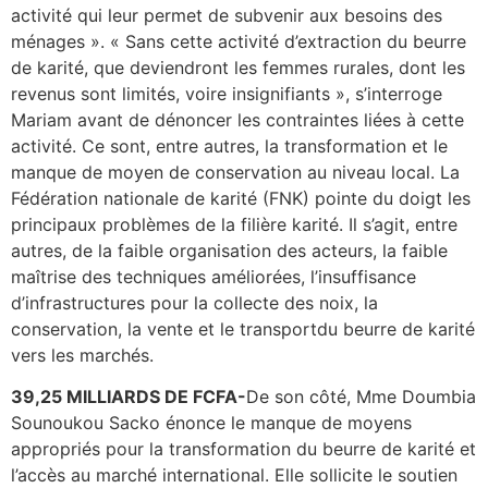
activité qui leur permet de subvenir aux besoins des
ménages ». « Sans cette activité d’extraction du beurre
de karité, que deviendront les femmes rurales, dont les
revenus sont limités, voire insignifiants », s’interroge
Mariam avant de dénoncer les contraintes liées à cette
activité. Ce sont, entre autres, la transformation et le
manque de moyen de conservation au niveau local. La
Fédération nationale de karité (FNK) pointe du doigt les
principaux problèmes de la filière karité. Il s’agit, entre
autres, de la faible organisation des acteurs, la faible
maîtrise des techniques améliorées, l’insuffisance
d’infrastructures pour la collecte des noix, la
conservation, la vente et le transportdu beurre de karité
vers les marchés.
39,25 MILLIARDS DE FCFA-
De son côté, Mme Doumbia
Sounoukou Sacko énonce le manque de moyens
appropriés pour la transformation du beurre de karité et
l’accès au marché international. Elle sollicite le soutien