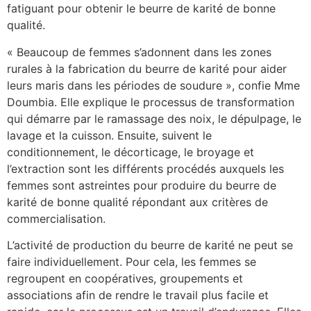
fatiguant pour obtenir le beurre de karité de bonne
qualité.
« Beaucoup de femmes s’adonnent dans les zones
rurales à la fabrication du beurre de karité pour aider
leurs maris dans les périodes de soudure », confie Mme
Doumbia. Elle explique le processus de transformation
qui démarre par le ramassage des noix, le dépulpage, le
lavage et la cuisson. Ensuite, suivent le
conditionnement, le décorticage, le broyage et
l’extraction sont les différents procédés auxquels les
femmes sont astreintes pour produire du beurre de
karité de bonne qualité répondant aux critères de
commercialisation.
L’activité de production du beurre de karité ne peut se
faire individuellement. Pour cela, les femmes se
regroupent en coopératives, groupements et
associations afin de rendre le travail plus facile et