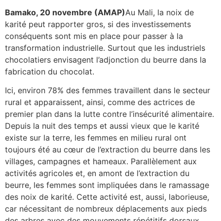
Bamako, 20 novembre (AMAP)
Au Mali, la noix de
karité peut rapporter gros, si des investissements
conséquents sont mis en place pour passer à la
transformation industrielle. Surtout que les industriels
chocolatiers envisagent l’adjonction du beurre dans la
fabrication du chocolat.
Ici, environ 78% des femmes travaillent dans le secteur
rural et apparaissent, ainsi, comme des actrices de
premier plan dans la lutte contre l’insécurité alimentaire.
Depuis la nuit des temps et aussi vieux que le karité
existe sur la terre, les femmes en milieu rural ont
toujours été au cœur de l’extraction du beurre dans les
villages, campagnes et hameaux. Parallèlement aux
activités agricoles et, en amont de l’extraction du
beurre, les femmes sont impliquées dans le ramassage
des noix de karité. Cette activité est, aussi, laborieuse,
car nécessitant de nombreux déplacements aux pieds
des arbres avec des mouvements répétitifs dorsaux