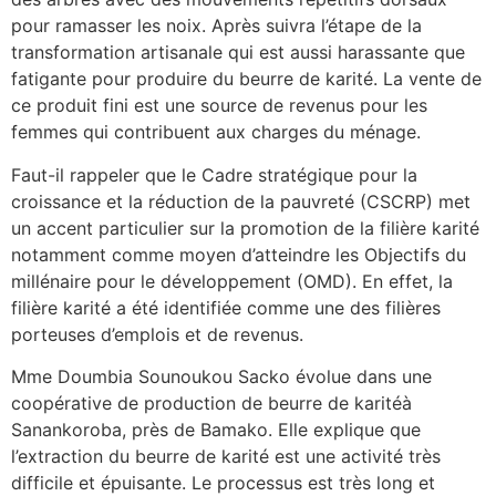
pour ramasser les noix. Après suivra l’étape de la
transformation artisanale qui est aussi harassante que
fatigante pour produire du beurre de karité. La vente de
ce produit fini est une source de revenus pour les
femmes qui contribuent aux charges du ménage.
Faut-il rappeler que le Cadre stratégique pour la
croissance et la réduction de la pauvreté (CSCRP) met
un accent particulier sur la promotion de la filière karité
notamment comme moyen d’atteindre les Objectifs du
millénaire pour le développement (OMD). En effet, la
filière karité a été identifiée comme une des filières
porteuses d’emplois et de revenus.
Mme Doumbia Sounoukou Sacko évolue dans une
coopérative de production de beurre de karitéà
Sanankoroba, près de Bamako. Elle explique que
l’extraction du beurre de karité est une activité très
difficile et épuisante. Le processus est très long et