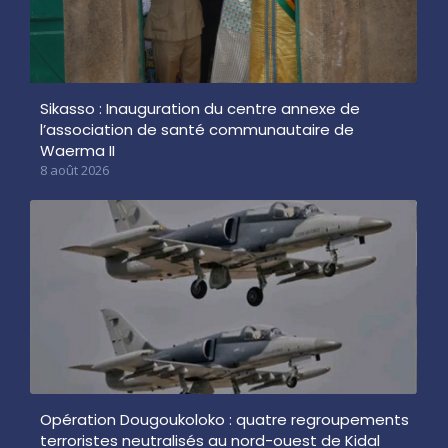
Sikasso : Inauguration du centre annexe de
l’association de santé communautaire de
Waerma II
8 août 2026
Opération Dougoukoloko : quatre regroupements
terroristes neutralisés au nord-ouest de Kidal