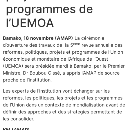
programmes de
l’UEMOA
Bamako, 18 novembre (AMAP)
La cérémonie
ème
d’ouverture des travaux de la 5
revue annuelle des
reformes, politiques, projets et programmes de l’Union
économique et monétaire de l’Afrique de l’Ouest
(UEMOA) sera présidée mardi à Bamako, par le Premier
Ministre, Dr Boubou Cissé, a appris l’AMAP de source
proche de l’institution.
Les experts de l’institution vont échanger sur les
reformes, les politiques, les projets et les programmes
de l’Union dans un contexte de mondialisation avant de
définir des approches et des stratégies permettant de
les consolider.
KM (AMAP)