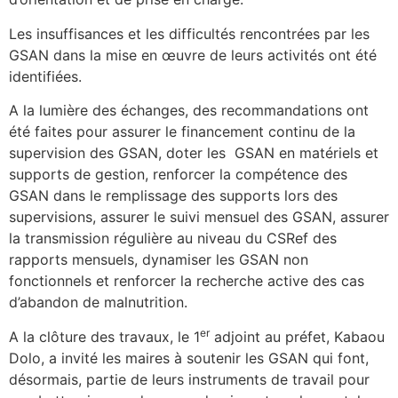
Les insuffisances et les difficultés rencontrées par les
GSAN dans la mise en œuvre de leurs activités ont été
identifiées.
A la lumière des échanges, des recommandations ont
été faites pour assurer le financement continu de la
supervision des GSAN, doter les GSAN en matériels et
supports de gestion, renforcer la compétence des
GSAN dans le remplissage des supports lors des
supervisions, assurer le suivi mensuel des GSAN, assurer
la transmission régulière au niveau du CSRef des
rapports mensuels, dynamiser les GSAN non
fonctionnels et renforcer la recherche active des cas
d’abandon de malnutrition.
er
A la clôture des travaux, le 1
adjoint au préfet, Kabaou
Dolo, a invité les maires à soutenir les GSAN qui font,
désormais, partie de leurs instruments de travail pour