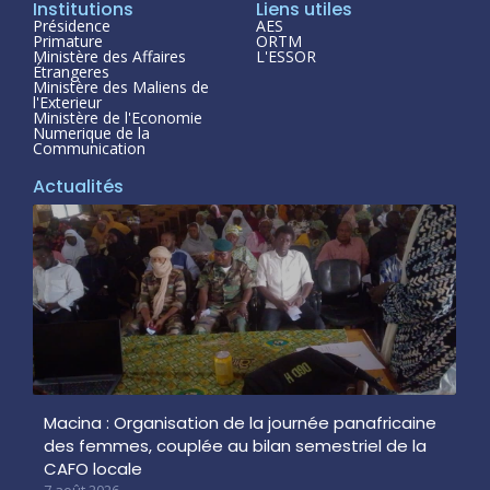
Institutions
Liens utiles
Présidence
AES
Primature
ORTM
Ministère des Affaires
L'ESSOR
Étrangeres
Ministère des Maliens de
l'Exterieur
Ministère de l'Economie
Numerique de la
Communication
Actualités
Macina : Organisation de la journée panafricaine
des femmes, couplée au bilan semestriel de la
CAFO locale