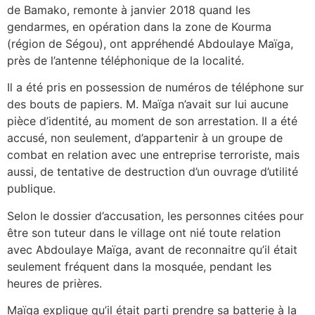
de Bamako, remonte à janvier 2018 quand les
gendarmes, en opération dans la zone de Kourma
(région de Ségou), ont appréhendé Abdoulaye Maïga,
près de l’antenne téléphonique de la localité.
Il a été pris en possession de numéros de téléphone sur
des bouts de papiers. M. Maïga n’avait sur lui aucune
pièce d’identité, au moment de son arrestation. Il a été
accusé, non seulement, d’appartenir à un groupe de
combat en relation avec une entreprise terroriste, mais
aussi, de tentative de destruction d’un ouvrage d’utilité
publique.
Selon le dossier d’accusation, les personnes citées pour
être son tuteur dans le village ont nié toute relation
avec Abdoulaye Maïga, avant de reconnaitre qu’il était
seulement fréquent dans la mosquée, pendant les
heures de prières.
Maïga explique qu’il était parti prendre sa batterie à la