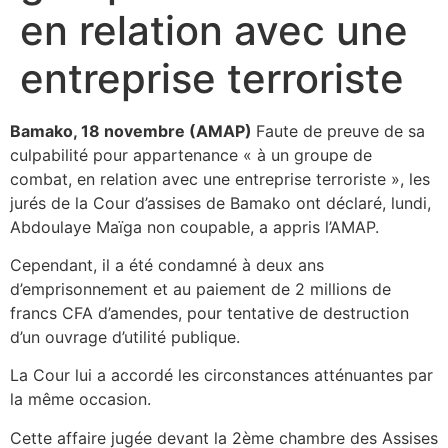
en relation avec une
entreprise terroriste
Bamako, 18 novembre (AMAP)
Faute de preuve de sa
culpabilité pour appartenance « à un groupe de
combat, en relation avec une entreprise terroriste », les
jurés de la Cour d’assises de Bamako ont déclaré, lundi,
Abdoulaye Maïga non coupable, a appris l’AMAP.
Cependant, il a été condamné à deux ans
d’emprisonnement et au paiement de 2 millions de
francs CFA d’amendes, pour tentative de destruction
d’un ouvrage d’utilité publique.
La Cour lui a accordé les circonstances atténuantes par
la même occasion.
Cette affaire jugée devant la 2ème chambre des Assises