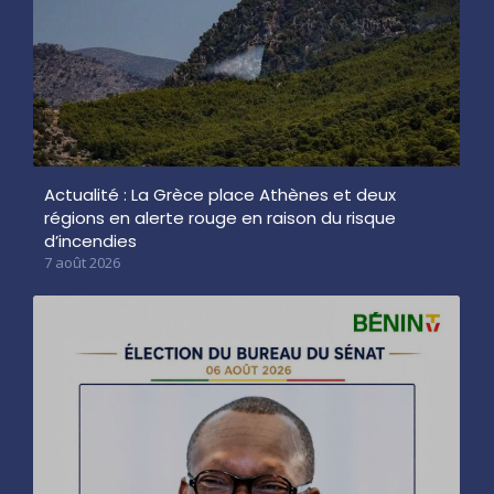
Actualité : La Grèce place Athènes et deux
régions en alerte rouge en raison du risque
d’incendies
7 août 2026