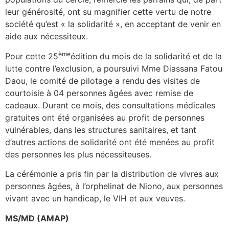
leur générosité, ont su magnifier cette vertu de notre
société qu’est « la solidarité », en acceptant de venir en
aide aux nécessiteux.
ème
Pour cette 25
édition du mois de la solidarité et de la
lutte contre l’exclusion, a poursuivi Mme Diassana Fatou
Daou, le comité de pilotage a rendu des visites de
courtoisie à 04 personnes âgées avec remise de
cadeaux. Durant ce mois, des consultations médicales
gratuites ont été organisées au profit de personnes
vulnérables, dans les structures sanitaires, et tant
d’autres actions de solidarité ont été menées au profit
des personnes les plus nécessiteuses.
La cérémonie a pris fin par la distribution de vivres aux
personnes âgées, à l’orphelinat de Niono, aux personnes
vivant avec un handicap, le VIH et aux veuves.
MS/MD (AMAP)