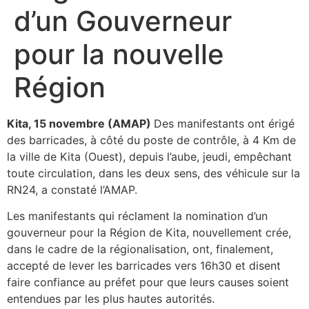
d’un Gouverneur
pour la nouvelle
Région
Kita, 15 novembre (AMAP)
Des manifestants ont érigé
des barricades, à côté du poste de contrôle, à 4 Km de
la ville de Kita (Ouest), depuis l’aube, jeudi, empêchant
toute circulation, dans les deux sens, des véhicule sur la
RN24, a constaté l’AMAP.
Les manifestants qui réclament la nomination d’un
gouverneur pour la Région de Kita, nouvellement crée,
dans le cadre de la régionalisation, ont, finalement,
accepté de lever les barricades vers 16h30 et disent
faire confiance au préfet pour que leurs causes soient
entendues par les plus hautes autorités.