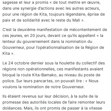
sagesse et leur a promis « de tout mettre en œuvre,
dans une synergie d’actions avec les autres acteurs,
pour une région de Kita, toujours légendaire, éprise de
paix et de solidarité avec le reste du Mali ».
C’est la deuxième manifestation de mécontentement de
ces jeunes, en 20 jours, devant ce qu’ils appellent « la
lenteur du gouvernement dans la nomination du
Gouverneur, pour l’opérationnalisation de la Région de
Kita ».
Le 24 octobre dernier sous la houlette du collectif des
régions non opérationnelles, ces manifestants avaient
bloqué la route Kita-Bamako, au niveau du poste de
police. Sur leurs pancartes, on pouvait lire : « Nous
voulons la nomination de notre Gouverneur.
Ils étaient revenus sur leur décision, à la suite de la
promesse des autorités locales de faire remonter leurs
doléances. Mais, ils ont promis de passer à la vitesse