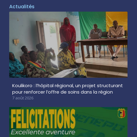
Actualités
Koulikoro : l’hôpital régional, un projet structurant
pour renforcer l’offre de soins dans la région
7 août 2026