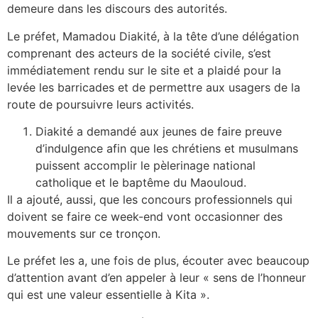
demeure dans les discours des autorités.
Le préfet, Mamadou Diakité, à la tête d’une délégation
comprenant des acteurs de la société civile, s’est
immédiatement rendu sur le site et a plaidé pour la
levée les barricades et de permettre aux usagers de la
route de poursuivre leurs activités.
Diakité a demandé aux jeunes de faire preuve
d’indulgence afin que les chrétiens et musulmans
puissent accomplir le pèlerinage national
catholique et le baptême du Maouloud.
Il a ajouté, aussi, que les concours professionnels qui
doivent se faire ce week-end vont occasionner des
mouvements sur ce tronçon.
Le préfet les a, une fois de plus, écouter avec beaucoup
d’attention avant d’en appeler à leur « sens de l’honneur
qui est une valeur essentielle à Kita ».