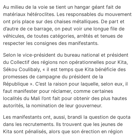
Au milieu de la voie se tient un hangar géant fait de
matériaux hétéroclites. Les responsables du mouvement
ont pris place sur des chaises métalliques. De part et
d’autre de ce barrage, on peut voir une longue file de
véhicules, de toutes catégories, arrêtés et tenues de
respecter les consignes des manifestants.
Selon le vice-président du bureau national et président
du Collectif des régions non opérationnelles pour Kita,
Sékou Coulibaly, « il est temps que Kita bénéficie des
promesses de campagne du président de la
République ». C’est la raison pour laquelle, selon eux, il
faut manifester pour réclamer, comme certaines
localités du Mali l’ont fait pour obtenir des plus hautes
autorités, la nomination de leur gouverneur.
Les manifestants ont, aussi, brandi la question de quota
dans les recrutements. Ils trouvent que les jeunes de
Kita sont pénalisés, alors que son érection en région