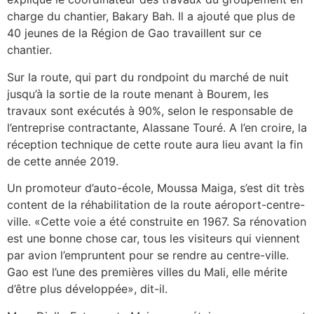
charge du chantier, Bakary Bah. Il a ajouté que plus de
40 jeunes de la Région de Gao travaillent sur ce
chantier.
Sur la route, qui part du rondpoint du marché de nuit
jusqu’à la sortie de la route menant à Bourem, les
travaux sont exécutés à 90%, selon le responsable de
l’entreprise contractante, Alassane Touré. A l’en croire, la
réception technique de cette route aura lieu avant la fin
de cette année 2019.
Un promoteur d’auto-école, Moussa Maiga, s’est dit très
content de la réhabilitation de la route aéroport-centre-
ville. «Cette voie a été construite en 1967. Sa rénovation
est une bonne chose car, tous les visiteurs qui viennent
par avion l’empruntent pour se rendre au centre-ville.
Gao est l’une des premières villes du Mali, elle mérite
d’être plus développée», dit-il.