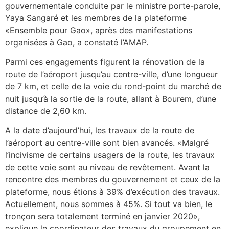
gouvernementale conduite par le ministre porte-parole,
Yaya Sangaré et les membres de la plateforme
«Ensemble pour Gao», après des manifestations
organisées à Gao, a constaté l’AMAP.
Parmi ces engagements figurent la rénovation de la
route de l’aéroport jusqu’au centre-ville, d’une longueur
de 7 km, et celle de la voie du rond-point du marché de
nuit jusqu’à la sortie de la route, allant à Bourem, d’une
distance de 2,60 km.
A la date d’aujourd’hui, les travaux de la route de
l’aéroport au centre-ville sont bien avancés. «Malgré
l’incivisme de certains usagers de la route, les travaux
de cette voie sont au niveau de revêtement. Avant la
rencontre des membres du gouvernement et ceux de la
plateforme, nous étions à 39% d’exécution des travaux.
Actuellement, nous sommes à 45%. Si tout va bien, le
tronçon sera totalement terminé en janvier 2020»,
explique le coordinateur des travaux du groupement en