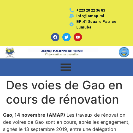
+223 20 22 36 83
info@amap.ml
BP:41 Square Patrice
Lumuba
Des voies de Gao en
cours de rénovation
Gao, 14 novembre (AMAP)
Les travaux de rénovation
des voires de Gao sont en cours, après les engagement,
signés le 13 septembre 2019, entre une délégation