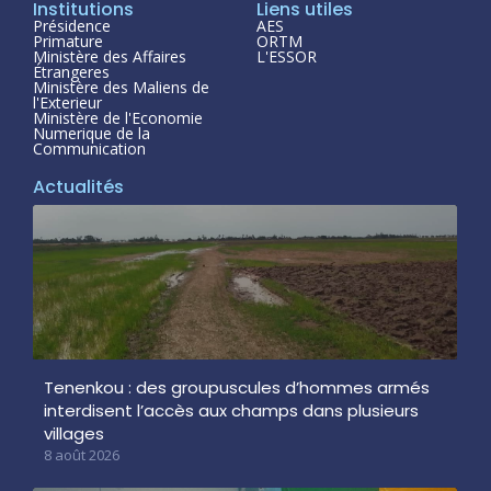
Institutions
Liens utiles
Présidence
AES
Primature
ORTM
Ministère des Affaires
L'ESSOR
Étrangeres
Ministère des Maliens de
l'Exterieur
Ministère de l'Economie
Numerique de la
Communication
Actualités
Tenenkou : des groupuscules d’hommes armés
interdisent l’accès aux champs dans plusieurs
villages
8 août 2026