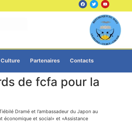
Culture
Partenaires
Contacts
ds de fcfa pour la
, Tiébilé Dramé et l’ambassadeur du Japon au
t économique et social» et «Assistance