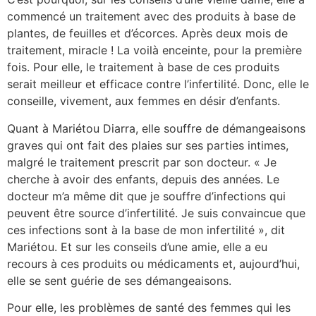
commencé un traitement avec des produits à base de
plantes, de feuilles et d’écorces. Après deux mois de
traitement, miracle ! La voilà enceinte, pour la première
fois. Pour elle, le traitement à base de ces produits
serait meilleur et efficace contre l’infertilité. Donc, elle le
conseille, vivement, aux femmes en désir d’enfants.
Quant à Mariétou Diarra, elle souffre de démangeaisons
graves qui ont fait des plaies sur ses parties intimes,
malgré le traitement prescrit par son docteur. « Je
cherche à avoir des enfants, depuis des années. Le
docteur m’a même dit que je souffre d’infections qui
peuvent être source d’infertilité. Je suis convaincue que
ces infections sont à la base de mon infertilité », dit
Mariétou. Et sur les conseils d’une amie, elle a eu
recours à ces produits ou médicaments et, aujourd’hui,
elle se sent guérie de ses démangeaisons.
Pour elle, les problèmes de santé des femmes qui les