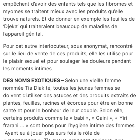
empêchent d’avoir des enfants tels que les fibromes et
myomes se traitent mieux avec les produits qu’elle
trouve naturels. Et de donner en exemple les feuilles de
‘Djeka’ qui traiteraient beaucoup de maladies de
l’appareil génital.
Pour cet autre interlocuteur, sous anonymat, rencontré
sur le lieu de vente de ces produits, elle les utilise pour
le plaisir sexuel et pour soulager les douleurs pendant
les moments intimes.
DES NOMS EXOTIQUES –
Selon une vieille femme
nommée Tia Diakité, toutes les jeunes femmes se
doivent d’utiliser des astuces et des produits extraits de
plantes, feuilles, racines et écorces pour être en bonne
santé et pour le bonheur de leur couple. Selon elle,
certains produits comme le « babi », « Gaini », « Yiri
frarani … » sont bons pour l’hygiène intime des femmes.
Ayant eu à jouer plusieurs fois le rôle de