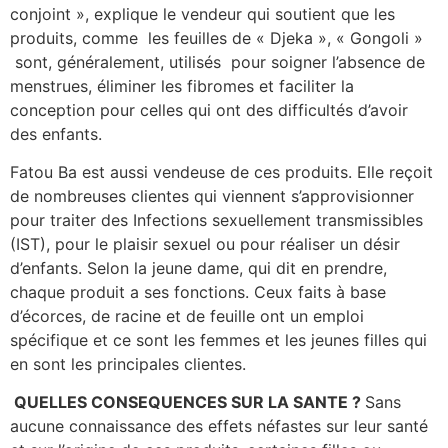
conjoint », explique le vendeur qui soutient que les
produits, comme les feuilles de « Djeka », « Gongoli »
sont, généralement, utilisés pour soigner l’absence de
menstrues, éliminer les fibromes et faciliter la
conception pour celles qui ont des difficultés d’avoir
des enfants.
Fatou Ba est aussi vendeuse de ces produits. Elle reçoit
de nombreuses clientes qui viennent s’approvisionner
pour traiter des Infections sexuellement transmissibles
(IST), pour le plaisir sexuel ou pour réaliser un désir
d’enfants. Selon la jeune dame, qui dit en prendre,
chaque produit a ses fonctions. Ceux faits à base
d’écorces, de racine et de feuille ont un emploi
spécifique et ce sont les femmes et les jeunes filles qui
en sont les principales clientes.
QUELLES CONSEQUENCES SUR LA SANTE ?
Sans
aucune connaissance des effets néfastes sur leur santé