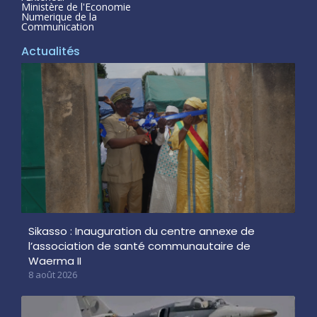
Ministère de l'Economie
Numerique de la
Communication
Actualités
Sikasso : Inauguration du centre annexe de
l’association de santé communautaire de
Waerma II
8 août 2026