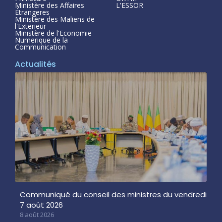
Ministère des Affaires
L'ESSOR
Étrangeres
Ministère des Maliens de
l'Exterieur
Ministère de l'Economie
Numerique de la
Communication
Actualités
Communiqué du conseil des ministres du vendredi
7 août 2026
8 août 2026