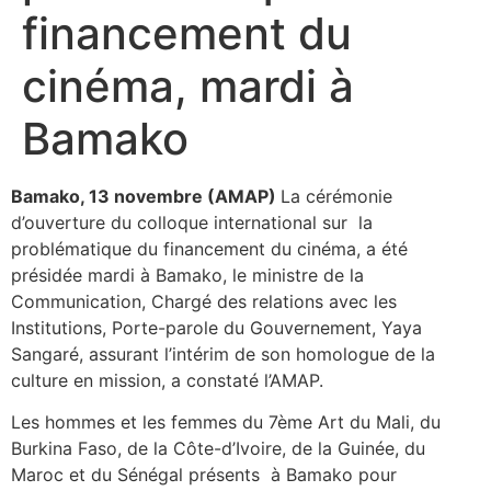
financement du
cinéma, mardi à
Bamako
Bamako, 13 novembre (AMAP)
La cérémonie
d’ouverture du colloque international sur la
problématique du financement du cinéma, a été
présidée mardi à Bamako, le ministre de la
Communication, Chargé des relations avec les
Institutions, Porte-parole du Gouvernement, Yaya
Sangaré, assurant l’intérim de son homologue de la
culture en mission, a constaté l’AMAP.
Les hommes et les femmes du 7ème Art du Mali, du
Burkina Faso, de la Côte-d’Ivoire, de la Guinée, du
Maroc et du Sénégal présents à Bamako pour