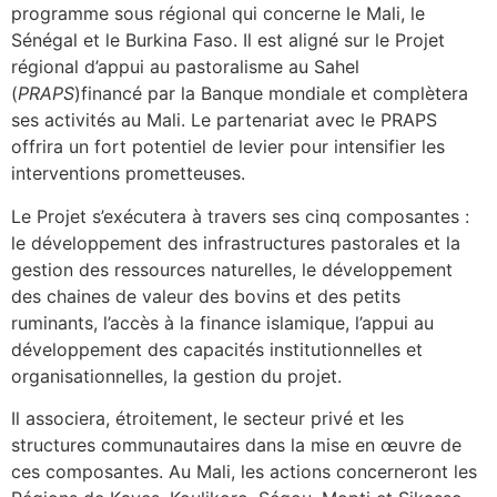
programme sous régional qui concerne le Mali, le
Sénégal et le Burkina Faso. Il est aligné sur le Projet
régional d’appui au pastoralisme au Sahel
(
PRAPS
)financé par la Banque mondiale et complètera
ses activités au Mali. Le partenariat avec le PRAPS
offrira un fort potentiel de levier pour intensifier les
interventions prometteuses.
Le Projet s’exécutera à travers ses cinq composantes :
le développement des infrastructures pastorales et la
gestion des ressources naturelles, le développement
des chaines de valeur des bovins et des petits
ruminants, l’accès à la finance islamique, l’appui au
développement des capacités institutionnelles et
organisationnelles, la gestion du projet.
Il associera, étroitement, le secteur privé et les
structures communautaires dans la mise en œuvre de
ces composantes. Au Mali, les actions concerneront les