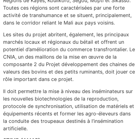
Régions de Kayes, Koulikoro, Ségou, Mopti et Sikasso.
Toutes ces régions sont caractérisées par une forte
activité de transhumance et se situent, principalement,
dans le corridor reliant le Mali aux pays voisins.
Les sites du projet abritent, également, les principaux
marchés locaux et régionaux du bétail et offrent un
potentiel d’amélioration du commerce transfrontalier. Le
CNIA, un des maillons de la mise en œuvre de la
composante 2 du Projet développement des chaines de
valeurs des bovins et des petits ruminants, doit jouer ce
rôle important dans ce projet.
Il doit permettre la mise à niveau des inséminateurs sur
les nouvelles biotechnologies de la reproduction,
protocole de synchronisation, utilisation de matériels et
équipements récents et former les agro-éleveurs dans
la conduite des troupeaux destinés à l’insémination
artificielle.