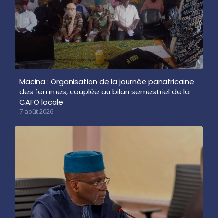
Macina : Organisation de la journée panafricaine
des femmes, couplée au bilan semestriel de la
CAFO locale
7 août 2026