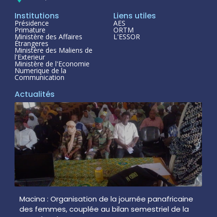
Institutions
Liens utiles
Présidence
AES
Primature
ORTM
Ministère des Affaires
L'ESSOR
Étrangeres
Ministère des Maliens de
l'Exterieur
Ministère de l'Economie
Numerique de la
Communication
Actualités
Macina : Organisation de la journée panafricaine
des femmes, couplée au bilan semestriel de la