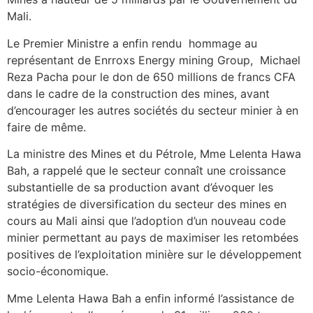
Mali.
Le Premier Ministre a enfin rendu hommage au
représentant de Enrroxs Energy mining Group, Michael
Reza Pacha pour le don de 650 millions de francs CFA
dans le cadre de la construction des mines, avant
d’encourager les autres sociétés du secteur minier à en
faire de même.
La ministre des Mines et du Pétrole, Mme Lelenta Hawa
Bah, a rappelé que le secteur connaît une croissance
substantielle de sa production avant d’évoquer les
stratégies de diversification du secteur des mines en
cours au Mali ainsi que l’adoption d’un nouveau code
minier permettant au pays de maximiser les retombées
positives de l’exploitation minière sur le développement
socio-économique.
Mme Lelenta Hawa Bah a enfin informé l’assistance de