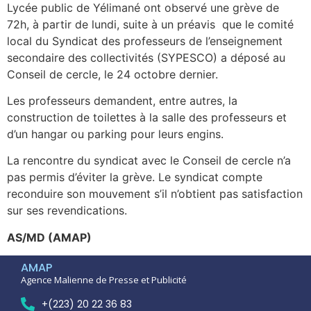
Lycée public de Yélimané ont observé une grève de
72h, à partir de lundi, suite à un préavis que le comité
local du Syndicat des professeurs de l’enseignement
secondaire des collectivités (SYPESCO) a déposé au
Conseil de cercle, le 24 octobre dernier.
Les professeurs demandent, entre autres, la
construction de toilettes à la salle des professeurs et
d’un hangar ou parking pour leurs engins.
La rencontre du syndicat avec le Conseil de cercle n’a
pas permis d’éviter la grève. Le syndicat compte
reconduire son mouvement s’il n’obtient pas satisfaction
sur ses revendications.
AS/MD (AMAP)
AMAP
Agence Malienne de Presse et Publicité
+(223) 20 22 36 83