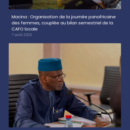
Macina : Organisation de la journée panafricaine
des femmes, couplée au bilan semestriel de la
CAFO locale
7 août 2026