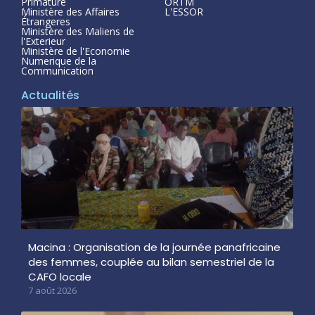
Primature
ORTM
Ministère des Affaires
L'ESSOR
Étrangeres
Ministère des Maliens de
l'Exterieur
Ministère de l'Economie
Numerique de la
Communication
Actualités
Macina : Organisation de la journée panafricaine
des femmes, couplée au bilan semestriel de la
CAFO locale
7 août 2026