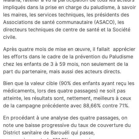
impliqués dans la prise en charge du paludisme, à savoir
les maires, les services techniques, les présidents des
Associations de santé communautaire (ASACO), les
directeurs techniques de centre de santé et la Société
civile.
Après quatre mois de mise en œuvre, il fallait apprécier
les efforts dans le cadre de la prévention du Paludisme
chez les enfants de 3 à 59 mois, non seulement de la
part du partenaire, mais aussi des acteurs directs.
Bien que la valeur cible (90% des enfants ayant reçu les
médicaments, lors des quatre passages) ne soit pas
atteinte, les résultats sont, nettement, meilleurs à ceux
de la campagne précédente avec 88,66% contre 71%.
En procédant à une analyse des quatre passages, on
note une baisse progressive du taux de couverture du
District sanitaire de Barouéli qui passe,