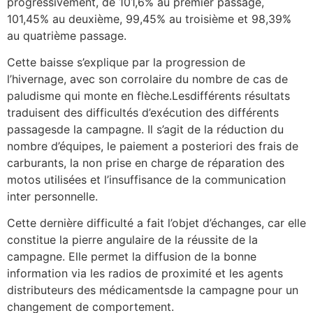
progressivement, de 101,6% au premier passage,
101,45% au deuxième, 99,45% au troisième et 98,39%
au quatrième passage.
Cette baisse s’explique par la progression de
l’hivernage, avec son corrolaire du nombre de cas de
paludisme qui monte en flèche.Lesdifférents résultats
traduisent des difficultés d’exécution des différents
passagesde la campagne. Il s’agit de la réduction du
nombre d’équipes, le paiement a posteriori des frais de
carburants, la non prise en charge de réparation des
motos utilisées et l’insuffisance de la communication
inter personnelle.
Cette dernière difficulté a fait l’objet d’échanges, car elle
constitue la pierre angulaire de la réussite de la
campagne. Elle permet la diffusion de la bonne
information via les radios de proximité et les agents
distributeurs des médicamentsde la campagne pour un
changement de comportement.