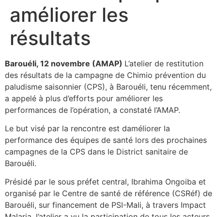
améliorer les
résultats
Barouéli, 12 novembre (AMAP)
L’atelier de restitution
des résultats de la campagne de Chimio prévention du
paludisme saisonnier (CPS), à Barouéli, tenu récemment,
a appelé à plus d’efforts pour améliorer les
performances de l’opération, a constaté l’AMAP.
Le but visé par la rencontre est daméliorer la
performance des équipes de santé lors des prochaines
campagnes de la CPS dans le District sanitaire de
Barouéli.
Présidé par le sous préfet central, Ibrahima Ongoiba et
organisé par le Centre de santé de référence (CSRéf) de
Barouéli, sur financement de PSI-Mali, à travers Impact
Malaria, l’atelier a vu la participation de tous les acteurs