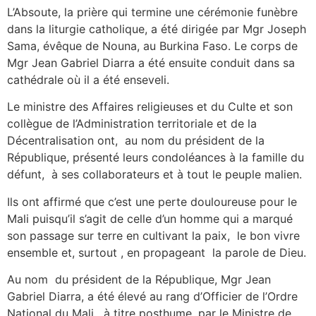
L’Absoute, la prière qui termine une cérémonie funèbre
dans la liturgie catholique, a été dirigée par Mgr Joseph
Sama, évêque de Nouna, au Burkina Faso. Le corps de
Mgr Jean Gabriel Diarra a été ensuite conduit dans sa
cathédrale où il a été enseveli.
Le ministre des Affaires religieuses et du Culte et son
collègue de l’Administration territoriale et de la
Décentralisation ont, au nom du président de la
République, présenté leurs condoléances à la famille du
défunt, à ses collaborateurs et à tout le peuple malien.
Ils ont affirmé que c’est une perte douloureuse pour le
Mali puisqu’il s’agit de celle d’un homme qui a marqué
son passage sur terre en cultivant la paix, le bon vivre
ensemble et, surtout , en propageant la parole de Dieu.
Au nom du président de la République, Mgr Jean
Gabriel Diarra, a été élevé au rang d’Officier de l’Ordre
National du Mali, à titre posthume, par le Ministre de