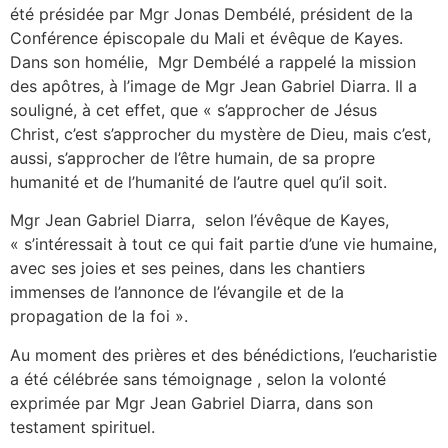
été présidée par Mgr Jonas Dembélé, président de la
Conférence épiscopale du Mali et évêque de Kayes.
Dans son homélie, Mgr Dembélé a rappelé la mission
des apôtres, à l’image de Mgr Jean Gabriel Diarra. Il a
souligné, à cet effet, que « s’approcher de Jésus
Christ, c’est s’approcher du mystère de Dieu, mais c’est,
aussi, s’approcher de l’être humain, de sa propre
humanité et de l’humanité de l’autre quel qu’il soit.
Mgr Jean Gabriel Diarra, selon l’évêque de Kayes,
« s’intéressait à tout ce qui fait partie d’une vie humaine,
avec ses joies et ses peines, dans les chantiers
immenses de l’annonce de l’évangile et de la
propagation de la foi ».
Au moment des prières et des bénédictions, l’eucharistie
a été célébrée sans témoignage , selon la volonté
exprimée par Mgr Jean Gabriel Diarra, dans son
testament spirituel.