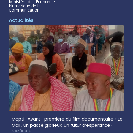
Ministère de l'Economie
Numerique de la
Communication
Actualités
Mopti : Avant- première du film documentaire « Le
Mali , un passé glorieux, un futur d’espérance»
6 août 2026