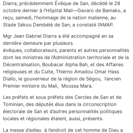
Diarra, précédemment Évêque de San, décédé le 28
octobre dernier à l’Hôpital Mali—Gavaro de Bamako, a
reçu, samedi, l’hommage de la nation malienne, au
Stade Sékou Dembélé de San, a constaté l’AMAP.
Mgr Jean Gabriel Diarra a été accompagné en sa
dernière demeure par plusieurs
évêques, collaborateurs, parents et autres personnalités
dont les ministres de l’Administration territoriale et de la
Décentralisation, Boubacar Alpha Bah, et des Affaires
religieuses et du Culte, Thierno Amadou Omar Hass
Diallo, le gouverneur de la région de Ségou, l’ancien
Premier ministre du Mali, Moussa Mara.
Les préfets et sous préfets des Cercles de San et de
Tominian, des députés élus dans la circonscription
électorale de San et d’autres personnalités politiques
locales et régionales étaient, aussi, présents.
La messe d’adieu à l’endroit de cet homme de Dieu a