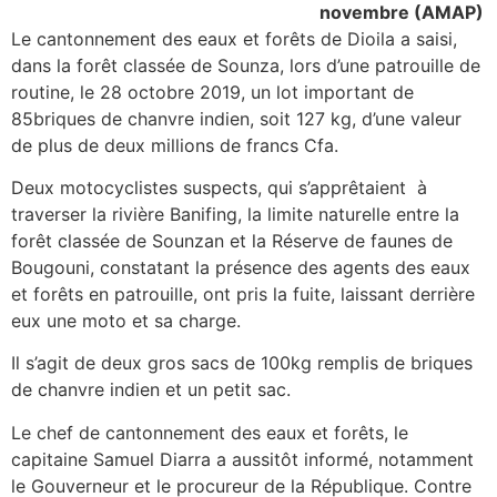
novembre (AMAP)
Le cantonnement des eaux et forêts de Dioila a saisi,
dans la forêt classée de Sounza, lors d’une patrouille de
routine, le 28 octobre 2019, un lot important de
85briques de chanvre indien, soit 127 kg, d’une valeur
de plus de deux millions de francs Cfa.
Deux motocyclistes suspects, qui s’apprêtaient à
traverser la rivière Banifing, la limite naturelle entre la
forêt classée de Sounzan et la Réserve de faunes de
Bougouni, constatant la présence des agents des eaux
et forêts en patrouille, ont pris la fuite, laissant derrière
eux une moto et sa charge.
Il s’agit de deux gros sacs de 100kg remplis de briques
de chanvre indien et un petit sac.
Le chef de cantonnement des eaux et forêts, le
capitaine Samuel Diarra a aussitôt informé, notamment
le Gouverneur et le procureur de la République. Contre