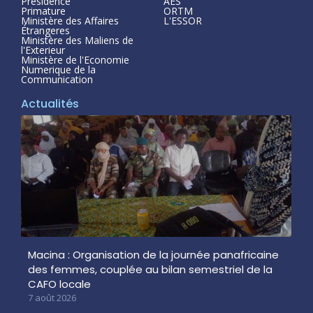
Présidence
AES
Primature
ORTM
Ministère des Affaires
L'ESSOR
Étrangeres
Ministère des Maliens de
l'Exterieur
Ministère de l'Economie
Numerique de la
Communication
Actualités
Macina : Organisation de la journée panafricaine
des femmes, couplée au bilan semestriel de la
CAFO locale
7 août 2026