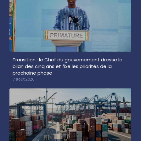
Transition : le Chef du gouvernement dresse le
bilan des cinq ans et fixe les priorités de la
prochaine phase
7 août 2026