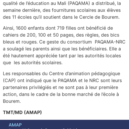
qualité de l’éducation au Mali (PAQAMA) a distribué, la
semaine dernière, des fournitures scolaires aux élèves
des 11 écoles qu’il soutient dans le Cercle de Bourem.
Ainsi, 1600 enfants dont 719 filles ont bénéficié de
cahiers de 200, 100 et 50 pages, des règles, des bics
bleus et rouges. Ce geste du consortium PAQAMA-NRC
a soulagé les parents ainsi que les bénéficiaires. Elle a
été hautement appréciée tant par les autorités locales
que les autorités scolaires.
Les responsables du Centre d’animation pédagogique
(CAP) ont indiqué que le PAQAMA et le NRC sont leurs
partenaires privilégiés et ne sont pas à leur première
action, dans le cadre de la bonne marché de l’école à
Bourem.
TMT/MD (AMAP)
AMAP