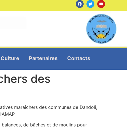
Culture
Partenaires
Contacts
chers des
atives maraîchers des communes de Dandoli,
 l’AMAP.
e balances, de bâches et de moulins pour