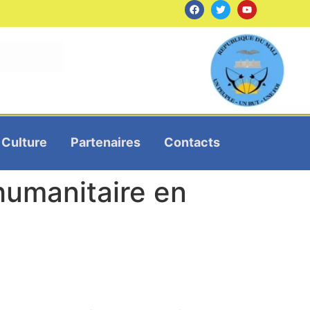
Culture
Partenaires
Contacts
humanitaire en