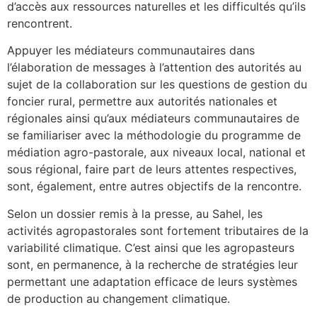
d’accès aux ressources naturelles et les difficultés qu’ils
rencontrent.
Appuyer les médiateurs communautaires dans
l’élaboration de messages à l’attention des autorités au
sujet de la collaboration sur les questions de gestion du
foncier rural, permettre aux autorités nationales et
régionales ainsi qu’aux médiateurs communautaires de
se familiariser avec la méthodologie du programme de
médiation agro-pastorale, aux niveaux local, national et
sous régional, faire part de leurs attentes respectives,
sont, également, entre autres objectifs de la rencontre.
Selon un dossier remis à la presse, au Sahel, les
activités agropastorales sont fortement tributaires de la
variabilité climatique. C’est ainsi que les agropasteurs
sont, en permanence, à la recherche de stratégies leur
permettant une adaptation efficace de leurs systèmes
de production au changement climatique.