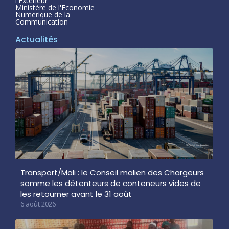
l'Exterieur
Ministère de l'Economie
Numerique de la
Communication
Actualités
Transport/Mali : le Conseil malien des Chargeurs
somme les détenteurs de conteneurs vides de
les retourner avant le 31 août
6 août 2026