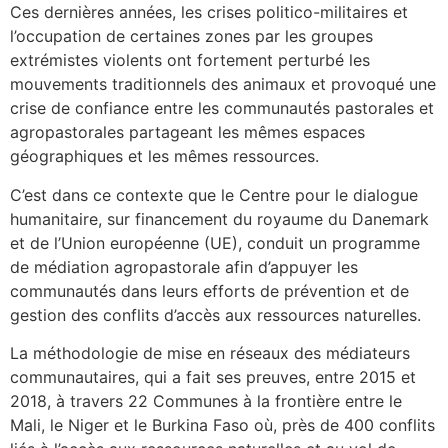
Ces dernières années, les crises politico-militaires et
l’occupation de certaines zones par les groupes
extrémistes violents ont fortement perturbé les
mouvements traditionnels des animaux et provoqué une
crise de confiance entre les communautés pastorales et
agropastorales partageant les mêmes espaces
géographiques et les mêmes ressources.
C’est dans ce contexte que le Centre pour le dialogue
humanitaire, sur financement du royaume du Danemark
et de l’Union européenne (UE), conduit un programme
de médiation agropastorale afin d’appuyer les
communautés dans leurs efforts de prévention et de
gestion des conflits d’accès aux ressources naturelles.
La méthodologie de mise en réseaux des médiateurs
communautaires, qui a fait ses preuves, entre 2015 et
2018, à travers 22 Communes à la frontière entre le
Mali, le Niger et le Burkina Faso où, près de 400 conflits