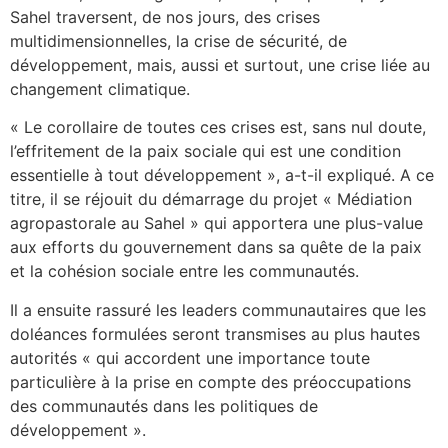
Sahel traversent, de nos jours, des crises
multidimensionnelles, la crise de sécurité, de
développement, mais, aussi et surtout, une crise liée au
changement climatique.
« Le corollaire de toutes ces crises est, sans nul doute,
l’effritement de la paix sociale qui est une condition
essentielle à tout développement », a-t-il expliqué. A ce
titre, il se réjouit du démarrage du projet « Médiation
agropastorale au Sahel » qui apportera une plus-value
aux efforts du gouvernement dans sa quête de la paix
et la cohésion sociale entre les communautés.
Il a ensuite rassuré les leaders communautaires que les
doléances formulées seront transmises au plus hautes
autorités « qui accordent une importance toute
particulière à la prise en compte des préoccupations
des communautés dans les politiques de
développement ».