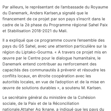
Par ailleurs, le représentant de l’ambassade du Royaume
du Danemark, Anders Karlsen,a signalé que le
financement de ce projet par son pays s’inscrit dans le
cadre de la 2è phase du Programme régional Sahel Paix
et Stabilisation 2018-2021 du Mali.
Il a expliqué que ce programme couvre l’ensemble des
pays du G5 Sahel, avec une attention particulière sur la
région du Liptako-Gourma. « A travers ce projet mis en
œuvre par le Centre pour le dialogue humanitaire, le
Danemark entend contribuer au renforcement des
capacités des communautés à prévenir et résoudre les
conflits locaux, en étroite coopération avec les
autorités locales, en vue de l’adoption et de la mise en
œuvre de solutions durables », a soutenu M. Karlsen.
Le secrétaire général du ministère de la Cohésion
sociale, de la Paix et de la Réconciliation
nationale,Attaher Ag Iknane, a indiqué que les pays du