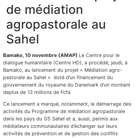
de médiation
agropastorale au
Sahel
Bamako, 10 novembre (AMAP)
Le Centre pour le
dialogue humanitaire (Centre HD), a procédé, jeudi, à
Bamako, au lancement du projet « Médiation agro-
pastorale au Sahel » doté d’un financement du
gouvernement du royaume du Danemark d’un montant
deplus de 13 millions de Fcfa
Ce lancement a marqué, notamment, le démarrage des
activités du Programme de médiation agropastorale
dans les pays du G5 Sahel et a, aussi, permis aux
médiateurs communautaires d’échanger sur leurs
activités de prévention et de gestion des conflits