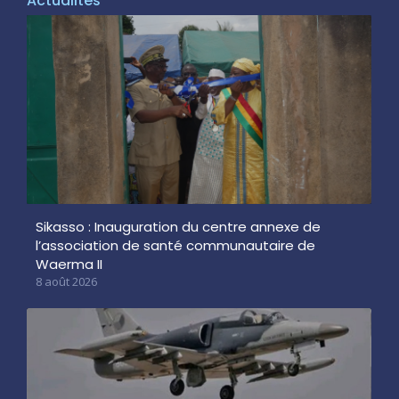
Actualités
Sikasso : Inauguration du centre annexe de
l’association de santé communautaire de
Waerma II
8 août 2026