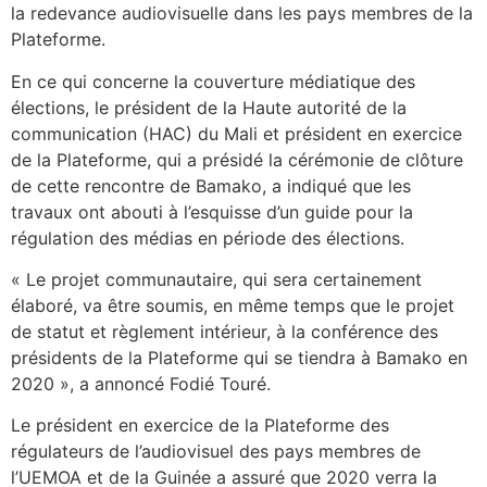
la redevance audiovisuelle dans les pays membres de la
Plateforme.
En ce qui concerne la couverture médiatique des
élections, le président de la Haute autorité de la
communication (HAC) du Mali et président en exercice
de la Plateforme, qui a présidé la cérémonie de clôture
de cette rencontre de Bamako, a indiqué que les
travaux ont abouti à l’esquisse d’un guide pour la
régulation des médias en période des élections.
« Le projet communautaire, qui sera certainement
élaboré, va être soumis, en même temps que le projet
de statut et règlement intérieur, à la conférence des
présidents de la Plateforme qui se tiendra à Bamako en
2020 », a annoncé Fodié Touré.
Le président en exercice de la Plateforme des
régulateurs de l’audiovisuel des pays membres de
l’UEMOA et de la Guinée a assuré que 2020 verra la