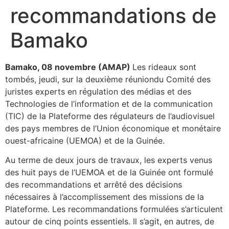
recommandations de
Bamako
Bamako, 08 novembre (AMAP)
Les rideaux sont
tombés, jeudi, sur la deuxième réuniondu Comité des
juristes experts en régulation des médias et des
Technologies de l’information et de la communication
(TIC) de la Plateforme des régulateurs de l’audiovisuel
des pays membres de l’Union économique et monétaire
ouest-africaine (UEMOA) et de la Guinée.
Au terme de deux jours de travaux, les experts venus
des huit pays de l’UEMOA et de la Guinée ont formulé
des recommandations et arrêté des décisions
nécessaires à l’accomplissement des missions de la
Plateforme. Les recommandations formulées s’articulent
autour de cinq points essentiels. Il s’agit, en autres, de