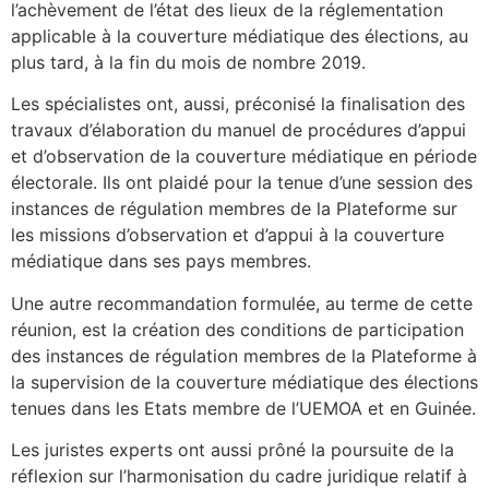
l’achèvement de l’état des lieux de la réglementation
applicable à la couverture médiatique des élections, au
plus tard, à la fin du mois de nombre 2019.
Les spécialistes ont, aussi, préconisé la finalisation des
travaux d’élaboration du manuel de procédures d’appui
et d’observation de la couverture médiatique en période
électorale. Ils ont plaidé pour la tenue d’une session des
instances de régulation membres de la Plateforme sur
les missions d’observation et d’appui à la couverture
médiatique dans ses pays membres.
Une autre recommandation formulée, au terme de cette
réunion, est la création des conditions de participation
des instances de régulation membres de la Plateforme à
la supervision de la couverture médiatique des élections
tenues dans les Etats membre de l’UEMOA et en Guinée.
Les juristes experts ont aussi prôné la poursuite de la
réflexion sur l’harmonisation du cadre juridique relatif à