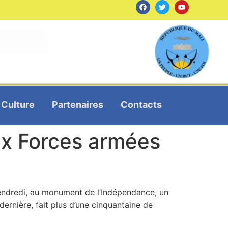
Culture
Partenaires
Contacts
aux Forces armées
 vendredi, au monument de l’Indépendance, un
dernière, fait plus d’une cinquantaine de