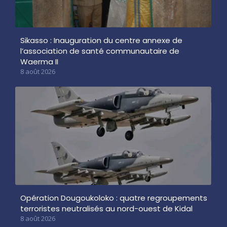
Sikasso : Inauguration du centre annexe de
l’association de santé communautaire de
Waerma II
8 août 2026
Opération Dougoukoloko : quatre regroupements
terroristes neutralisés au nord-ouest de Kidal
8 août 2026