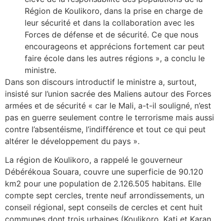
Région de Koulikoro, dans la prise en charge de
leur sécurité et dans la collaboration avec les
Forces de défense et de sécurité. Ce que nous
encourageons et apprécions fortement car peut
faire école dans les autres régions », a conclu le
ministre.
Dans son discours introductif le ministre a, surtout,
insisté sur l’union sacrée des Maliens autour des Forces
armées et de sécurité « car le Mali, a-t-il souligné, n’est
pas en guerre seulement contre le terrorisme mais aussi
contre l’absentéisme, l’indifférence et tout ce qui peut
altérer le développement du pays ».
La région de Koulikoro, a rappelé le gouverneur
Débérékoua Souara, couvre une superficie de 90.120
km2 pour une population de 2.126.505 habitans. Elle
compte sept cercles, trente neuf arrondissements, un
conseil régional, sept conseils de cercles et cent huit
communes dont trois urbaines (Koulikoro, Kati et Karan