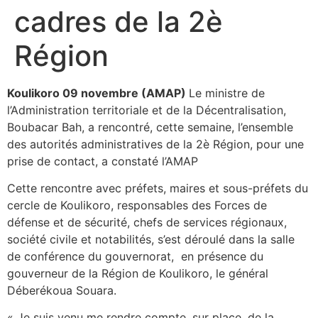
cadres de la 2è
Région
Koulikoro 09 novembre (AMAP)
Le ministre de
l’Administration territoriale et de la Décentralisation,
Boubacar Bah, a rencontré, cette semaine, l’ensemble
des autorités administratives de la 2è Région, pour une
prise de contact, a constaté l’AMAP
Cette rencontre avec préfets, maires et sous-préfets du
cercle de Koulikoro, responsables des Forces de
défense et de sécurité, chefs de services régionaux,
société civile et notabilités, s’est déroulé dans la salle
de conférence du gouvernorat, en présence du
gouverneur de la Région de Koulikoro, le général
Déberékoua Souara.
« Je suis venu me rendre compte, sur place, de la