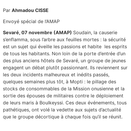
Par
Ahmadou CISSE
Envoyé spécial de l’AMAP
Sevaré, 07 novembre (AMAP)
Soudain, la causerie
s’enflamma, sous l’arbre aux feuilles mortes : la sécurité
est un sujet qui éveille les passions et habite les esprits
de tous les habitants. Non loin de la porte d’entrée d’un
des plus anciens hôtels de Sevaré, un groupe de jeunes
engagent un débat plutôt passionnant. Ils reviennent sur
les deux incidents malheureux et inédits passés,
quelques semaines plus tôt, à Mopti : le pillage des
stocks de consommables de la Mission onusienne et la
sortie des épouses de militaires contre le déploiement
de leurs maris à Boulkeyssi. Ces deux événements, tous
pathétiques, ont volé la vedette aux sujets d’actualité
que le groupe décortique à chaque fois qu’il se réunit.