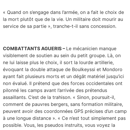
« Quand on s’engage dans l’armée, on a fait le choix de
la mort plutôt que de la vie. Un militaire doit mourir au
service de sa partie », tranche-t-il sans concession.
COMBATTANTS AGUERIS –
Le mécanicien manque
visiblement de soutien au sein du petit groupe. Là, on
ne lui laisse plus le choix, il sort la lourde artillerie,
évoquant la double attaque de Boulkeyssi et Mondoro
ayant fait plusieurs morts et un dégât matériel jusqu’ici
non évalué. Il prétend que des forces occidentales ont
pilonné les camps avant l’arrivée des prétendus
assaillants. C’est de la trahison. « Sinon, poursuit-il,
comment de pauvres bergers, sans formation militaire,
peuvent avoir des coordonnées GPS précises d’un camp
à une longue distance ». « Ce n’est tout simplement pas
possible. Vous, les pseudos instruits, vous voyez la