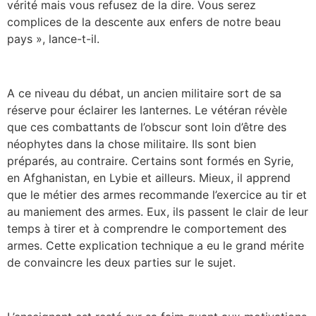
vérité mais vous refusez de la dire. Vous serez
complices de la descente aux enfers de notre beau
pays », lance-t-il.
A ce niveau du débat, un ancien militaire sort de sa
réserve pour éclairer les lanternes. Le vétéran révèle
que ces combattants de l’obscur sont loin d’être des
néophytes dans la chose militaire. Ils sont bien
préparés, au contraire. Certains sont formés en Syrie,
en Afghanistan, en Lybie et ailleurs. Mieux, il apprend
que le métier des armes recommande l’exercice au tir et
au maniement des armes. Eux, ils passent le clair de leur
temps à tirer et à comprendre le comportement des
armes. Cette explication technique a eu le grand mérite
de convaincre les deux parties sur le sujet.