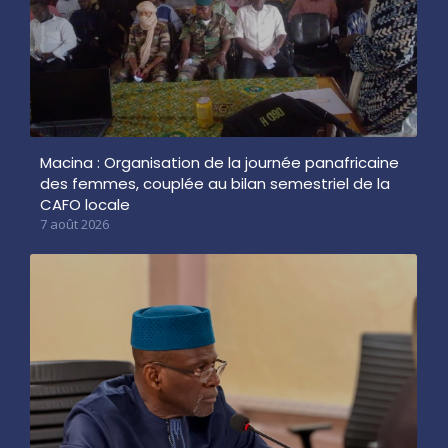
Macina : Organisation de la journée panafricaine
des femmes, couplée au bilan semestriel de la
CAFO locale
7 août 2026