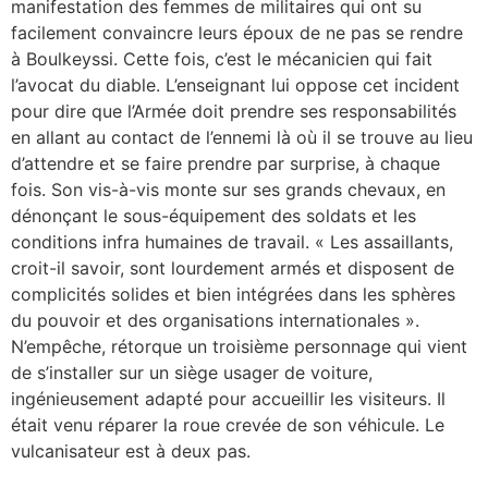
manifestation des femmes de militaires qui ont su
facilement convaincre leurs époux de ne pas se rendre
à Boulkeyssi. Cette fois, c’est le mécanicien qui fait
l’avocat du diable. L’enseignant lui oppose cet incident
pour dire que l’Armée doit prendre ses responsabilités
en allant au contact de l’ennemi là où il se trouve au lieu
d’attendre et se faire prendre par surprise, à chaque
fois. Son vis-à-vis monte sur ses grands chevaux, en
dénonçant le sous-équipement des soldats et les
conditions infra humaines de travail. « Les assaillants,
croit-il savoir, sont lourdement armés et disposent de
complicités solides et bien intégrées dans les sphères
du pouvoir et des organisations internationales ».
N’empêche, rétorque un troisième personnage qui vient
de s’installer sur un siège usager de voiture,
ingénieusement adapté pour accueillir les visiteurs. Il
était venu réparer la roue crevée de son véhicule. Le
vulcanisateur est à deux pas.