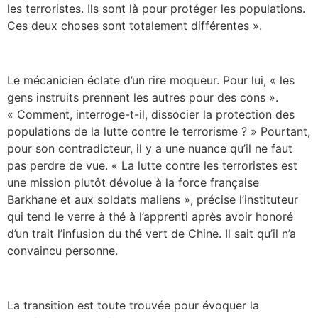
les terroristes. Ils sont là pour protéger les populations.
Ces deux choses sont totalement différentes ».
Le mécanicien éclate d’un rire moqueur. Pour lui, « les
gens instruits prennent les autres pour des cons ».
« Comment, interroge-t-il, dissocier la protection des
populations de la lutte contre le terrorisme ? » Pourtant,
pour son contradicteur, il y a une nuance qu’il ne faut
pas perdre de vue. « La lutte contre les terroristes est
une mission plutôt dévolue à la force française
Barkhane et aux soldats maliens », précise l’instituteur
qui tend le verre à thé à l’apprenti après avoir honoré
d’un trait l’infusion du thé vert de Chine. Il sait qu’il n’a
convaincu personne.
La transition est toute trouvée pour évoquer la