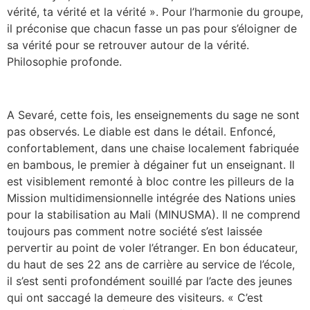
vérité, ta vérité et la vérité ». Pour l’harmonie du groupe,
il préconise que chacun fasse un pas pour s’éloigner de
sa vérité pour se retrouver autour de la vérité.
Philosophie profonde.
A Sevaré, cette fois, les enseignements du sage ne sont
pas observés. Le diable est dans le détail. Enfoncé,
confortablement, dans une chaise localement fabriquée
en bambous, le premier à dégainer fut un enseignant. Il
est visiblement remonté à bloc contre les pilleurs de la
Mission multidimensionnelle intégrée des Nations unies
pour la stabilisation au Mali (MINUSMA). Il ne comprend
toujours pas comment notre société s’est laissée
pervertir au point de voler l’étranger. En bon éducateur,
du haut de ses 22 ans de carrière au service de l’école,
il s’est senti profondément souillé par l’acte des jeunes
qui ont saccagé la demeure des visiteurs. « C’est