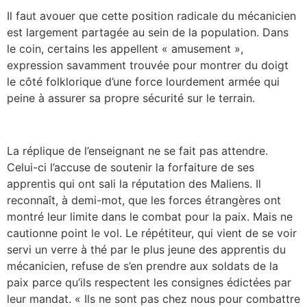
Il faut avouer que cette position radicale du mécanicien
est largement partagée au sein de la population. Dans
le coin, certains les appellent « amusement »,
expression savamment trouvée pour montrer du doigt
le côté folklorique d’une force lourdement armée qui
peine à assurer sa propre sécurité sur le terrain.
La réplique de l’enseignant ne se fait pas attendre.
Celui-ci l’accuse de soutenir la forfaiture de ses
apprentis qui ont sali la réputation des Maliens. Il
reconnaît, à demi-mot, que les forces étrangères ont
montré leur limite dans le combat pour la paix. Mais ne
cautionne point le vol. Le répétiteur, qui vient de se voir
servi un verre à thé par le plus jeune des apprentis du
mécanicien, refuse de s’en prendre aux soldats de la
paix parce qu’ils respectent les consignes édictées par
leur mandat. « Ils ne sont pas chez nous pour combattre